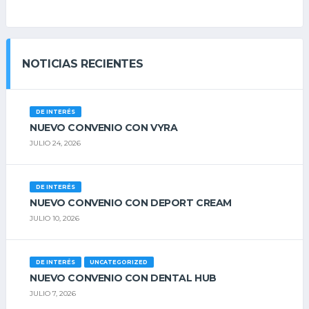
NOTICIAS RECIENTES
DE INTERÉS
NUEVO CONVENIO CON VYRA
JULIO 24, 2026
DE INTERÉS
NUEVO CONVENIO CON DEPORT CREAM
JULIO 10, 2026
DE INTERÉS
UNCATEGORIZED
NUEVO CONVENIO CON DENTAL HUB
JULIO 7, 2026