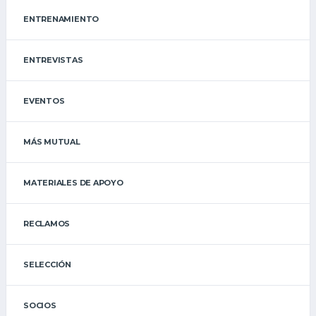
ENTRENAMIENTO
ENTREVISTAS
EVENTOS
MÁS MUTUAL
MATERIALES DE APOYO
RECLAMOS
SELECCIÓN
SOCIOS