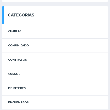
CATEGORÍAS
CHARLAS
COMUNICADO
CONTRATOS
CURSOS
DE INTERÉS
ENCUENTROS