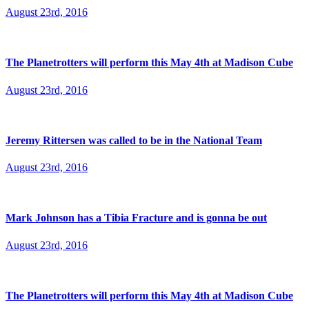
August 23rd, 2016
The Planetrotters will perform this May 4th at Madison Cube
August 23rd, 2016
Jeremy Rittersen was called to be in the National Team
August 23rd, 2016
Mark Johnson has a Tibia Fracture and is gonna be out
August 23rd, 2016
The Planetrotters will perform this May 4th at Madison Cube