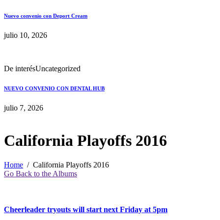
Nuevo convenio con Deport Cream
julio 10, 2026
De interés
Uncategorized
NUEVO CONVENIO CON DENTAL HUB
julio 7, 2026
California Playoffs 2016
Home
California Playoffs 2016
Go Back to the Albums
Cheerleader tryouts will start next Friday at 5pm