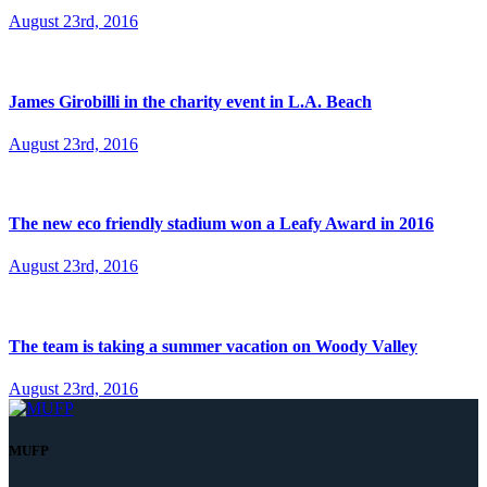
August 23rd, 2016
James Girobilli in the charity event in L.A. Beach
August 23rd, 2016
The new eco friendly stadium won a Leafy Award in 2016
August 23rd, 2016
The team is taking a summer vacation on Woody Valley
August 23rd, 2016
MUFP