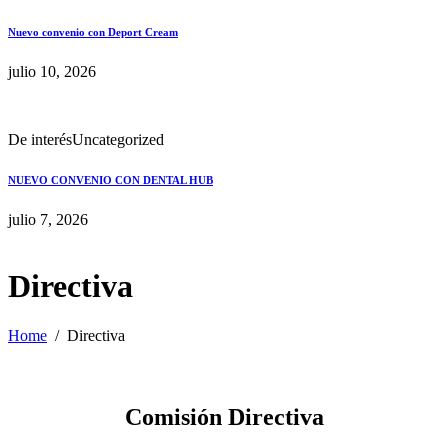
Nuevo convenio con Deport Cream
julio 10, 2026
De interés
Uncategorized
NUEVO CONVENIO CON DENTAL HUB
julio 7, 2026
Directiva
Home
Directiva
Comisión Directiva