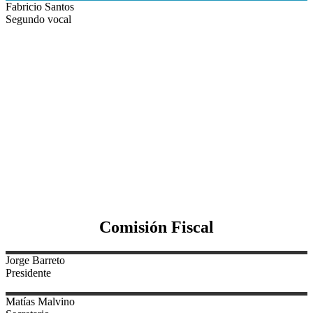
Fabricio
Santos
Segundo vocal
Comisión Fiscal
Jorge
Barreto
Presidente
Matías
Malvino