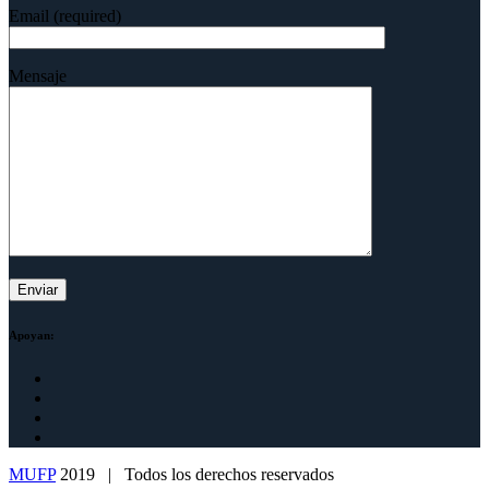
Email (required)
Mensaje
Apoyan:
MUFP
2019 | Todos los derechos reservados