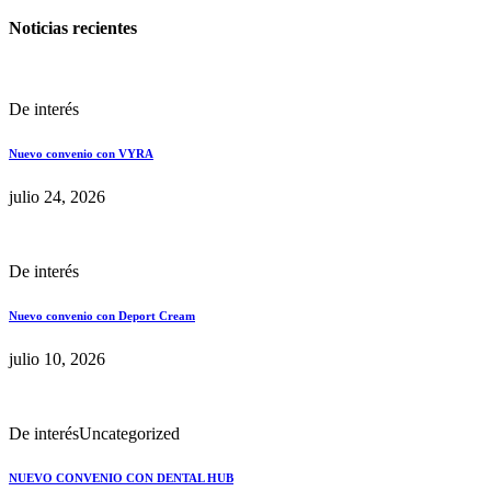
Noticias recientes
De interés
Nuevo convenio con VYRA
julio 24, 2026
De interés
Nuevo convenio con Deport Cream
julio 10, 2026
De interés
Uncategorized
NUEVO CONVENIO CON DENTAL HUB