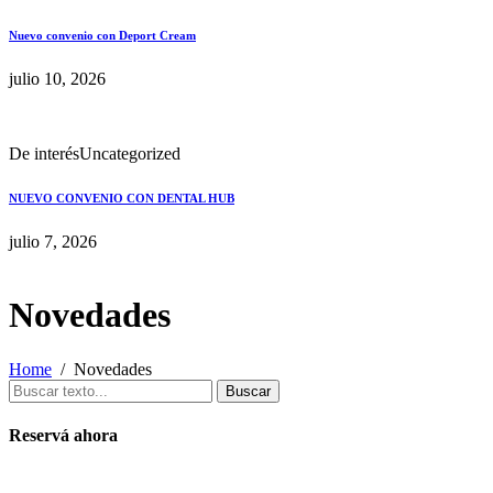
Nuevo convenio con Deport Cream
julio 10, 2026
De interés
Uncategorized
NUEVO CONVENIO CON DENTAL HUB
julio 7, 2026
Novedades
Home
Novedades
Buscar
Reservá ahora