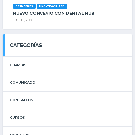
DE INTERÉS
UNCATEGORIZED
NUEVO CONVENIO CON DENTAL HUB
JULIO 7, 2026
CATEGORÍAS
CHARLAS
COMUNICADO
CONTRATOS
CURSOS