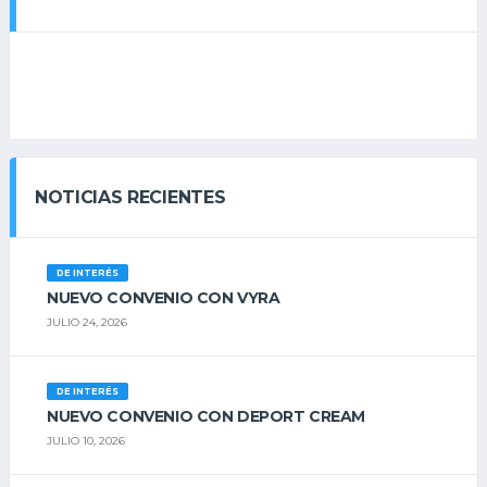
NOTICIAS RECIENTES
DE INTERÉS
NUEVO CONVENIO CON VYRA
JULIO 24, 2026
DE INTERÉS
NUEVO CONVENIO CON DEPORT CREAM
JULIO 10, 2026