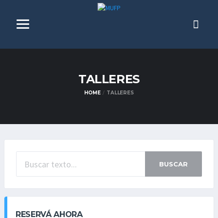
TALLERES
HOME
TALLERES
BUSCAR
RESERVÁ AHORA