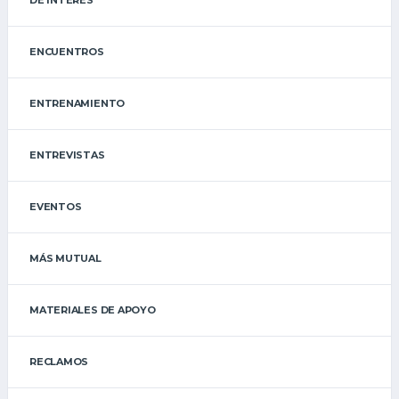
DE INTERÉS
ENCUENTROS
ENTRENAMIENTO
ENTREVISTAS
EVENTOS
MÁS MUTUAL
MATERIALES DE APOYO
RECLAMOS