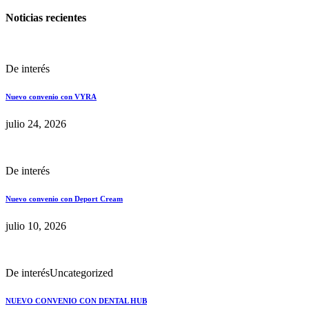
Noticias recientes
De interés
Nuevo convenio con VYRA
julio 24, 2026
De interés
Nuevo convenio con Deport Cream
julio 10, 2026
De interés
Uncategorized
NUEVO CONVENIO CON DENTAL HUB