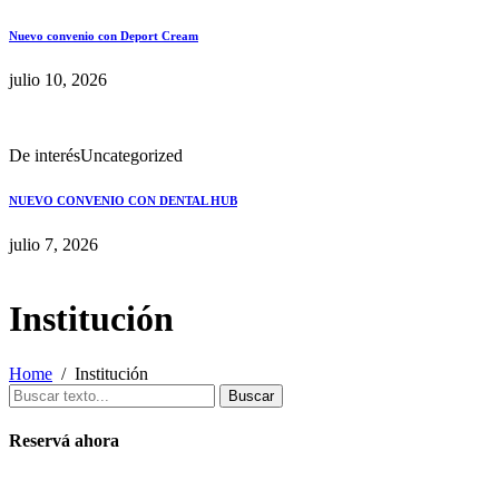
Nuevo convenio con Deport Cream
julio 10, 2026
De interés
Uncategorized
NUEVO CONVENIO CON DENTAL HUB
julio 7, 2026
Institución
Home
Institución
Buscar
Reservá ahora