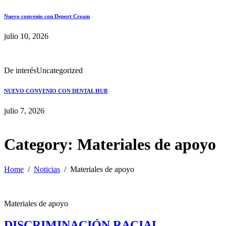
Nuevo convenio con Deport Cream
julio 10, 2026
De interés
Uncategorized
NUEVO CONVENIO CON DENTAL HUB
julio 7, 2026
Category:
Materiales de apoyo
Home
Noticias
Materiales de apoyo
Materiales de apoyo
DISCRIMINACIÓN RACIAL