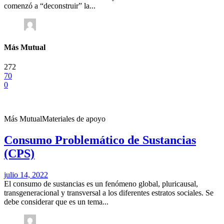
comenzó a “deconstruir” la...
Más Mutual
272
70
0
Más Mutual
Materiales de apoyo
Consumo Problemático de Sustancias
(CPS)
julio 14, 2022
El consumo de sustancias es un fenómeno global, pluricausal,
transgeneracional y transversal a los diferentes estratos sociales. Se
debe considerar que es un tema...