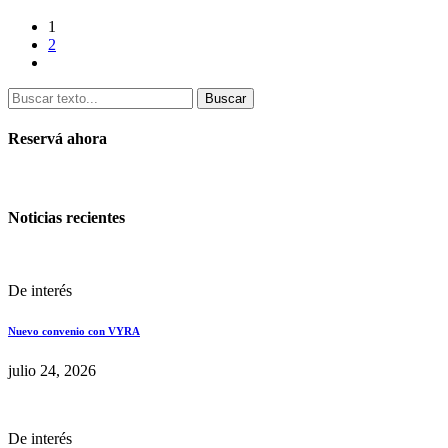
1
2
Buscar
Reservá ahora
Noticias recientes
De interés
Nuevo convenio con VYRA
julio 24, 2026
De interés