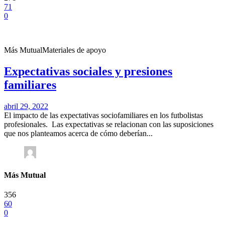
71
0
Más Mutual
Materiales de apoyo
Expectativas sociales y presiones
familiares
abril 29, 2022
El impacto de las expectativas sociofamiliares en los futbolistas
profesionales. Las expectativas se relacionan con las suposiciones
que nos planteamos acerca de cómo deberían...
Más Mutual
356
60
0