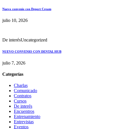
Nuevo convenio con Deport Cream
julio 10, 2026
De interés
Uncategorized
NUEVO CONVENIO CON DENTAL HUB
julio 7, 2026
Categorías
Charlas
Comunicado
Contratos
Cursos
De interés
Encuentros
Entrenamiento
Entrevistas
Eventos