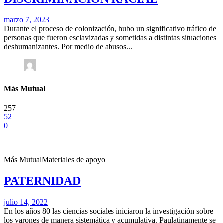
marzo 7, 2023
Durante el proceso de colonización, hubo un significativo tráfico de
personas que fueron esclavizadas y sometidas a distintas situaciones
deshumanizantes. Por medio de abusos...
Más Mutual
257
52
0
Más Mutual
Materiales de apoyo
PATERNIDAD
julio 14, 2022
En los años 80 las ciencias sociales iniciaron la investigación sobre
los varones de manera sistemática y acumulativa. Paulatinamente se