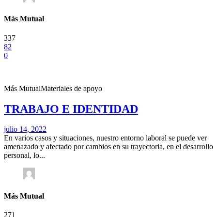
Más Mutual
337
82
0
Más Mutual
Materiales de apoyo
TRABAJO E IDENTIDAD
julio 14, 2022
En varios casos y situaciones, nuestro entorno laboral se puede ver
amenazado y afectado por cambios en su trayectoria, en el desarrollo
personal, lo...
Más Mutual
271