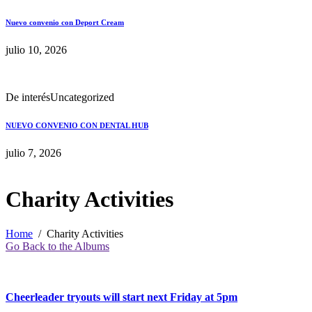
Nuevo convenio con Deport Cream
julio 10, 2026
De interés
Uncategorized
NUEVO CONVENIO CON DENTAL HUB
julio 7, 2026
Charity Activities
Home
Charity Activities
Go Back to the Albums
Cheerleader tryouts will start next Friday at 5pm