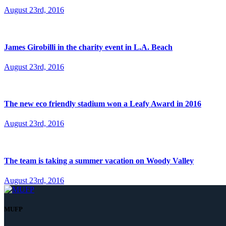
August 23rd, 2016
James Girobilli in the charity event in L.A. Beach
August 23rd, 2016
The new eco friendly stadium won a Leafy Award in 2016
August 23rd, 2016
The team is taking a summer vacation on Woody Valley
August 23rd, 2016
MUFP