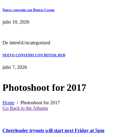
Nuevo convenio con Deport Cream
julio 10, 2026
De interés
Uncategorized
NUEVO CONVENIO CON DENTAL HUB
julio 7, 2026
Photoshoot for 2017
Home
Photoshoot for 2017
Go Back to the Albums
Cheerleader tryouts will start next Friday at 5pm