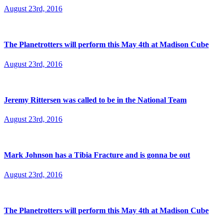
August 23rd, 2016
The Planetrotters will perform this May 4th at Madison Cube
August 23rd, 2016
Jeremy Rittersen was called to be in the National Team
August 23rd, 2016
Mark Johnson has a Tibia Fracture and is gonna be out
August 23rd, 2016
The Planetrotters will perform this May 4th at Madison Cube