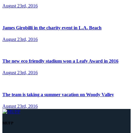
August 23rd, 2016
James Girobilli in the charity event in L.A. Beach
August 23rd, 2016
The new eco friendly stadium won a Leafy Award in 2016
August 23rd, 2016
The team is taking a summer vacation on Woody Valley
August 23rd, 2016
MUFP