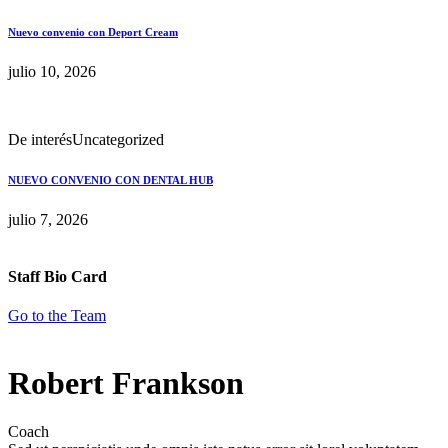
Nuevo convenio con Deport Cream
julio 10, 2026
De interés
Uncategorized
NUEVO CONVENIO CON DENTAL HUB
julio 7, 2026
Staff Bio Card
Go to the Team
Robert Frankson
Coach