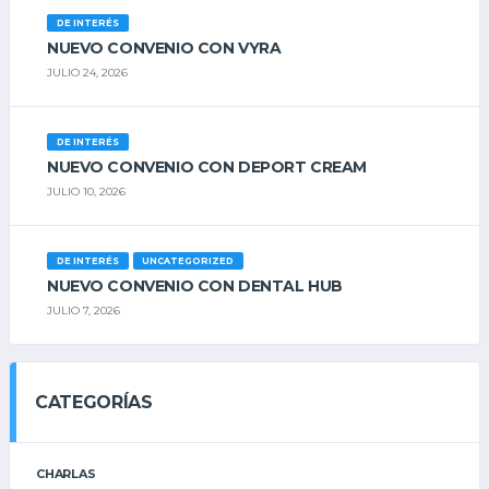
DE INTERÉS
NUEVO CONVENIO CON VYRA
JULIO 24, 2026
DE INTERÉS
NUEVO CONVENIO CON DEPORT CREAM
JULIO 10, 2026
DE INTERÉS
UNCATEGORIZED
NUEVO CONVENIO CON DENTAL HUB
JULIO 7, 2026
CATEGORÍAS
CHARLAS