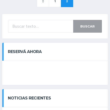
1
2
BUSCAR
RESERVÁ AHORA
NOTICIAS RECIENTES