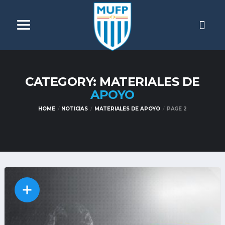
CATEGORY: MATERIALES DE
APOYO
HOME
NOTICIAS
MATERIALES DE APOYO
PAGE 2