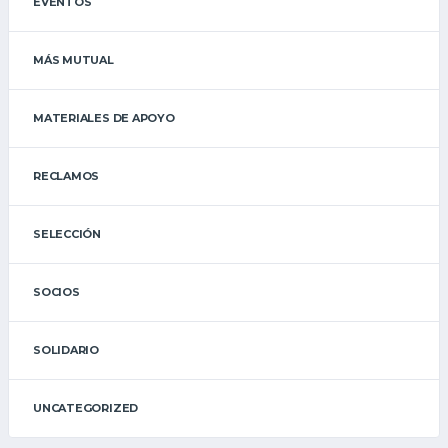
EVENTOS
MÁS MUTUAL
MATERIALES DE APOYO
RECLAMOS
SELECCIÓN
SOCIOS
SOLIDARIO
UNCATEGORIZED