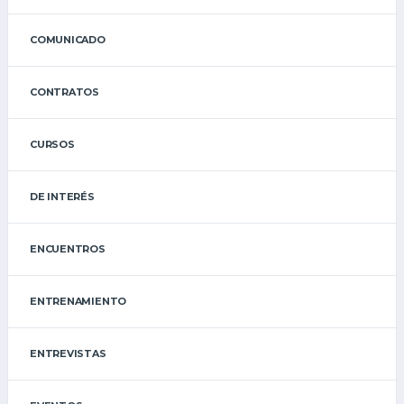
COMUNICADO
CONTRATOS
CURSOS
DE INTERÉS
ENCUENTROS
ENTRENAMIENTO
ENTREVISTAS