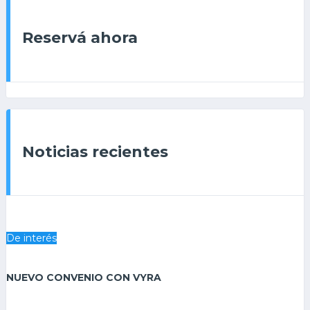
Reservá ahora
Noticias recientes
De interés
NUEVO CONVENIO CON VYRA