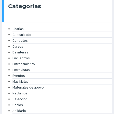
Categorías
Charlas
Comunicado
Contratos
Cursos
De interés
Encuentros
Entrenamiento
Entrevistas
Eventos
Más Mutual
Materiales de apoyo
Reclamos
Selección
Socios
Solidario