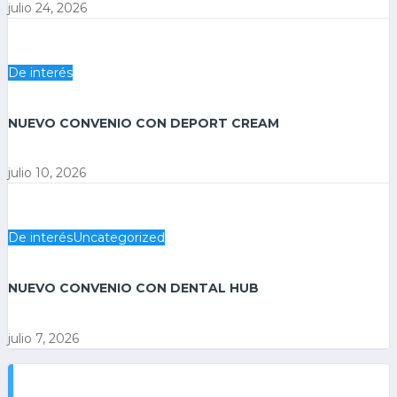
julio 24, 2026
De interés
NUEVO CONVENIO CON DEPORT CREAM
julio 10, 2026
De interés
Uncategorized
NUEVO CONVENIO CON DENTAL HUB
julio 7, 2026