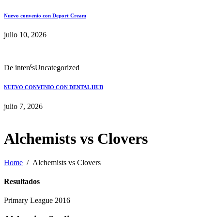
Nuevo convenio con Deport Cream
julio 10, 2026
De interés
Uncategorized
NUEVO CONVENIO CON DENTAL HUB
julio 7, 2026
Alchemists vs Clovers
Home
Alchemists vs Clovers
Resultados
Primary League 2016