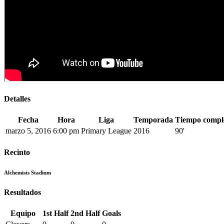
Detalles
Fecha
Hora
Liga
Temporada
Tiempo compl
marzo 5, 2016
6:00 pm
Primary League
2016
90'
Recinto
Alchemists Stadium
Resultados
Equipo
1st Half
2nd Half
Goals