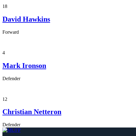
18
David Hawkins
Forward
4
Mark Ironson
Defender
12
Christian Netteron
Defender