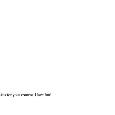
Lists for your content. Have fun!