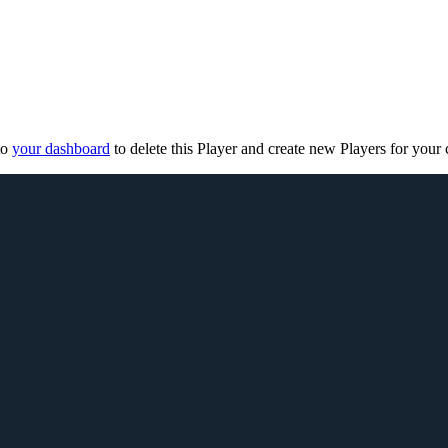
to
your dashboard
to delete this Player and create new Players for your