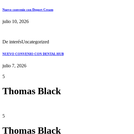
Nuevo convenio con Deport Cream
julio 10, 2026
De interés
Uncategorized
NUEVO CONVENIO CON DENTAL HUB
julio 7, 2026
5
Thomas Black
5
Thomas Black