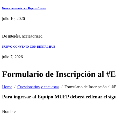
Nuevo convenio con Deport Cream
julio 10, 2026
De interés
Uncategorized
NUEVO CONVENIO CON DENTAL HUB
julio 7, 2026
Formulario de Inscripción al
Home
Cuestionarios y encuestas
Formulario de Inscripción al
Para ingresar al Equipo MUFP deberá rellenar el sig
1.
Nombre