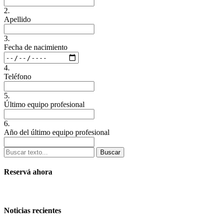
2.
Apellido
3.
Fecha de nacimiento
4.
Teléfono
5.
Último equipo profesional
6.
Año del último equipo profesional
Buscar
Reservá ahora
Noticias recientes