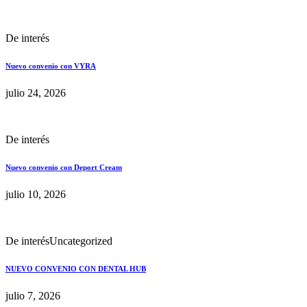
De interés
Nuevo convenio con VYRA
julio 24, 2026
De interés
Nuevo convenio con Deport Cream
julio 10, 2026
De interés
Uncategorized
NUEVO CONVENIO CON DENTAL HUB
julio 7, 2026