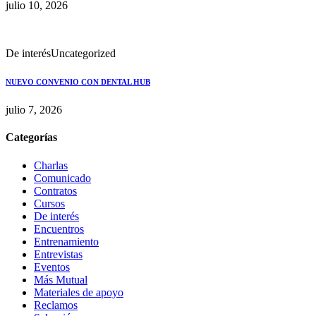
julio 10, 2026
De interés
Uncategorized
NUEVO CONVENIO CON DENTAL HUB
julio 7, 2026
Categorías
Charlas
Comunicado
Contratos
Cursos
De interés
Encuentros
Entrenamiento
Entrevistas
Eventos
Más Mutual
Materiales de apoyo
Reclamos