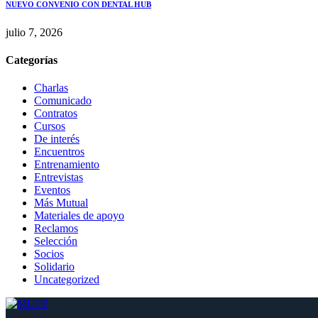
NUEVO CONVENIO CON DENTAL HUB
julio 7, 2026
Categorías
Charlas
Comunicado
Contratos
Cursos
De interés
Encuentros
Entrenamiento
Entrevistas
Eventos
Más Mutual
Materiales de apoyo
Reclamos
Selección
Socios
Solidario
Uncategorized