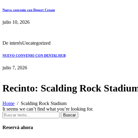
Nuevo convenio con Deport Cream
julio 10, 2026
De interés
Uncategorized
NUEVO CONVENIO CON DENTAL HUB
julio 7, 2026
Recinto:
Scalding Rock Stadiu
Home
Scalding Rock Stadium
It seems we can’t find what you’re looking for.
Buscar
Reservá ahora