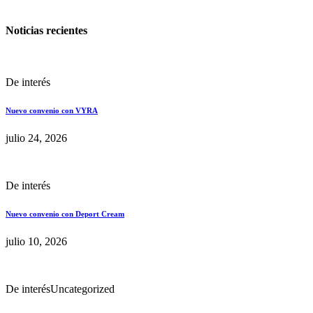
Noticias recientes
De interés
Nuevo convenio con VYRA
julio 24, 2026
De interés
Nuevo convenio con Deport Cream
julio 10, 2026
De interés
Uncategorized