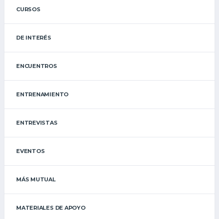
CURSOS
DE INTERÉS
ENCUENTROS
ENTRENAMIENTO
ENTREVISTAS
EVENTOS
MÁS MUTUAL
MATERIALES DE APOYO