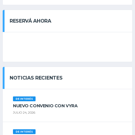
RESERVÁ AHORA
NOTICIAS RECIENTES
DE INTERÉS
NUEVO CONVENIO CON VYRA
JULIO 24, 2026
DE INTERÉS