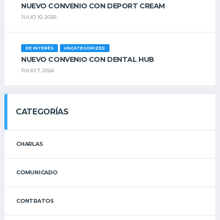
NUEVO CONVENIO CON DEPORT CREAM
JULIO 10, 2026
DE INTERÉS
UNCATEGORIZED
NUEVO CONVENIO CON DENTAL HUB
JULIO 7, 2026
CATEGORÍAS
CHARLAS
COMUNICADO
CONTRATOS