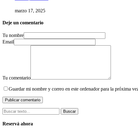
marzo 17, 2025
Deje un comentario
Tu nombre
Email
Tu comentario
Guardar mi nombre y correo en este ordenador para la próxima ve
Buscar
Reservá ahora