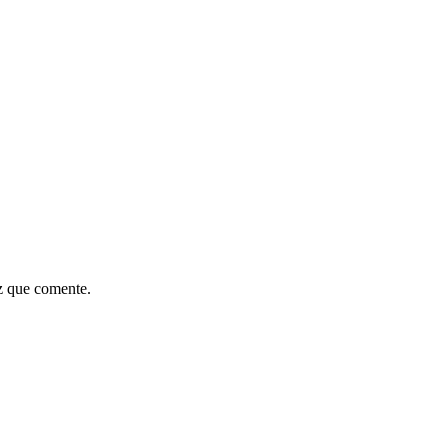
z que comente.