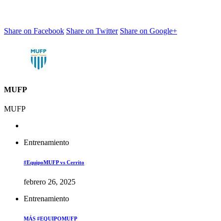
Share on Facebook
Share on Twitter
Share on Google+
MUFP
MUFP
Entrenamiento
#EquipoMUFP vs Cerrito
febrero 26, 2025
Entrenamiento
MÁS #EQUIPOMUFP