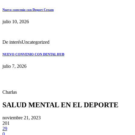
Nuevo convenio con Deport Cream
julio 10, 2026
De interés
Uncategorized
NUEVO CONVENIO CON DENTAL HUB
julio 7, 2026
Charlas
SALUD MENTAL EN EL DEPORTE
noviembre 21, 2023
201
29
0