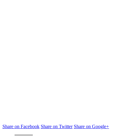
Share on Facebook
Share on Twitter
Share on Google+