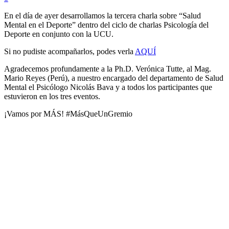
En el día de ayer desarrollamos la tercera charla sobre “Salud
Mental en el Deporte” dentro del ciclo de charlas Psicología del
Deporte en conjunto con la UCU.
Si no pudiste acompañarlos, podes verla
AQUÍ
Agradecemos profundamente a la Ph.D. Verónica Tutte, al Mag.
Mario Reyes (Perú), a nuestro encargado del departamento de Salud
Mental el Psicólogo Nicolás Bava y a todos los participantes que
estuvieron en los tres eventos.
¡Vamos por MÁS! #MásQueUnGremio