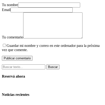
Tu nombre
Email
Tu comentario
Guardar mi nombre y correo en este ordenador para la próxima
vez que comente.
Buscar
Reservá ahora
Noticias recientes