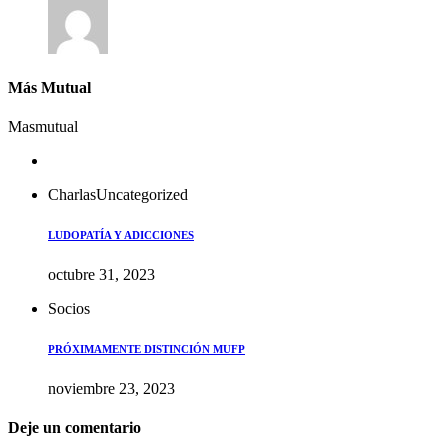
Más Mutual
Masmutual
Charlas
Uncategorized
LUDOPATÍA Y ADICCIONES
octubre 31, 2023
Socios
PRÓXIMAMENTE DISTINCIÓN MUFP
noviembre 23, 2023
Deje un comentario