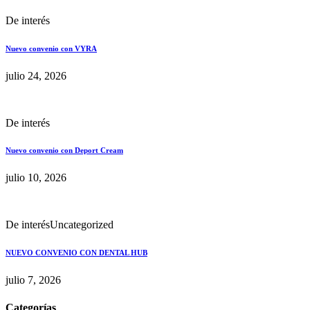
De interés
Nuevo convenio con VYRA
julio 24, 2026
De interés
Nuevo convenio con Deport Cream
julio 10, 2026
De interés
Uncategorized
NUEVO CONVENIO CON DENTAL HUB
julio 7, 2026
Categorías