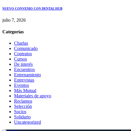
NUEVO CONVENIO CON DENTAL HUB
julio 7, 2026
Categorías
Charlas
Comunicado
Contratos
Cursos
De interés
Encuentros
Entrenamiento
Entrevistas
Eventos
Más Mutual
Materiales de apoyo
Reclamos
Selección
Socios
Solidario
Uncategorized