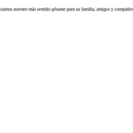
nviamos nuestro más sentido pésame para su familia, amigos y compañe