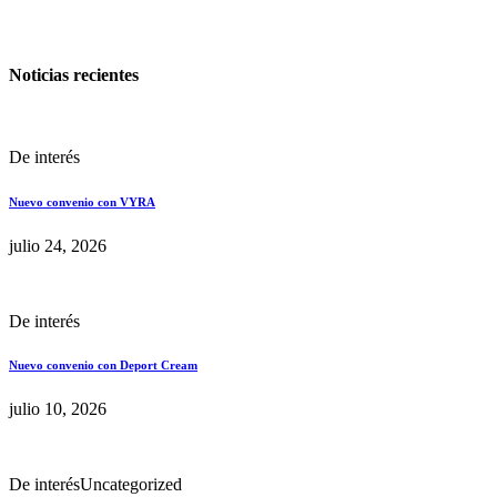
Noticias recientes
De interés
Nuevo convenio con VYRA
julio 24, 2026
De interés
Nuevo convenio con Deport Cream
julio 10, 2026
De interés
Uncategorized