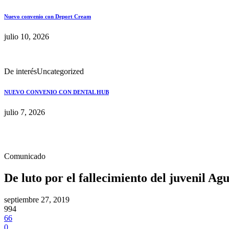
Nuevo convenio con Deport Cream
julio 10, 2026
De interés
Uncategorized
NUEVO CONVENIO CON DENTAL HUB
julio 7, 2026
Comunicado
De luto por el fallecimiento del juvenil Ag
septiembre 27, 2019
994
66
0