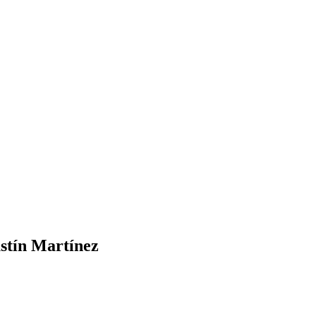
ustín Martínez