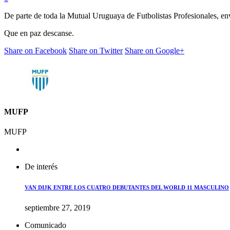
De parte de toda la Mutual Uruguaya de Futbolistas Profesionales, e
Que en paz descanse.
Share on Facebook
Share on Twitter
Share on Google+
MUFP
MUFP
De interés
VAN DIJK ENTRE LOS CUATRO DEBUTANTES DEL WORLD 11 MASCULINO
septiembre 27, 2019
Comunicado