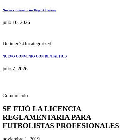
Nuevo convenio con Deport Cream
julio 10, 2026
De interés
Uncategorized
NUEVO CONVENIO CON DENTAL HUB
julio 7, 2026
Comunicado
SE FIJÓ LA LICENCIA
REGLAMENTARIA PARA
FUTBOLISTAS PROFESIONALES
noviembre 1, 2019