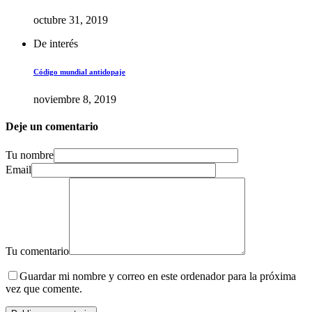
octubre 31, 2019
De interés
Código mundial antidopaje
noviembre 8, 2019
Deje un comentario
Tu nombre
Email
Tu comentario
Guardar mi nombre y correo en este ordenador para la próxima
vez que comente.