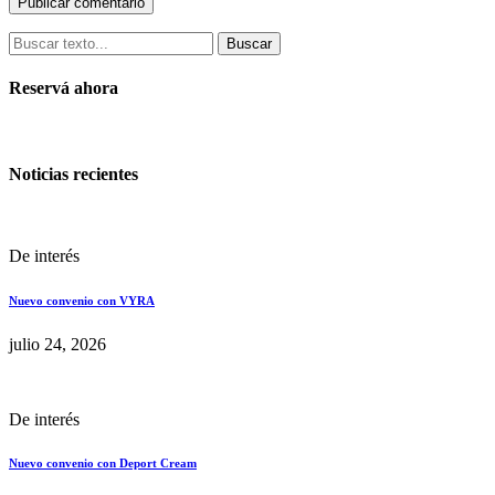
Buscar
Reservá ahora
Noticias recientes
De interés
Nuevo convenio con VYRA
julio 24, 2026
De interés
Nuevo convenio con Deport Cream