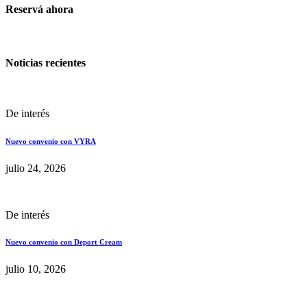
Reservá ahora
Noticias recientes
De interés
Nuevo convenio con VYRA
julio 24, 2026
De interés
Nuevo convenio con Deport Cream
julio 10, 2026