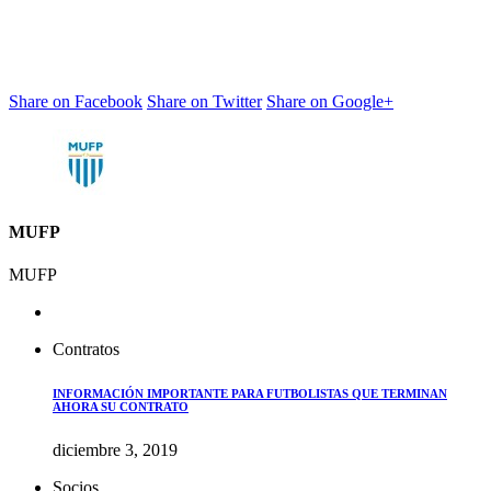
Share on Facebook
Share on Twitter
Share on Google+
MUFP
MUFP
Contratos
INFORMACIÓN IMPORTANTE PARA FUTBOLISTAS QUE TERMINAN
AHORA SU CONTRATO
diciembre 3, 2019
Socios