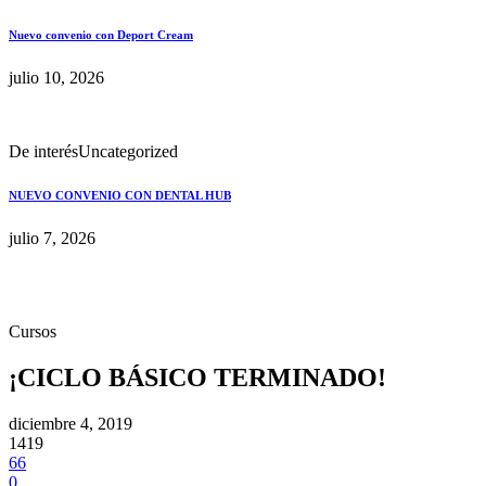
Nuevo convenio con Deport Cream
julio 10, 2026
De interés
Uncategorized
NUEVO CONVENIO CON DENTAL HUB
julio 7, 2026
Cursos
¡CICLO BÁSICO TERMINADO!
diciembre 4, 2019
1419
66
0