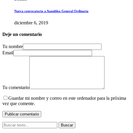
Nueva convocatoria a Asamblea General Ordinaria
diciembre 6, 2019
Deje un comentario
Tu nombre
Email
Tu comentario
Guardar mi nombre y correo en este ordenador para la próxima
vez que comente.
Buscar