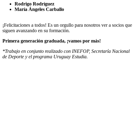
Rodrigo Rodríguez
María Ángeles Carballo
¡Felicitaciones a todos! Es un orgullo para nosotros ver a socios que
siguen avanzando en su formación.
Primera generación graduada, ¡vamos por más!
*Trabajo en conjunto realizado con INEFOP, Secretaría Nacional
de Deporte y el programa Uruguay Estudia.