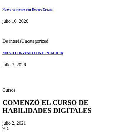
Nuevo convenio con Deport Cream
julio 10, 2026
De interés
Uncategorized
NUEVO CONVENIO CON DENTAL HUB
julio 7, 2026
Cursos
COMENZÓ EL CURSO DE
HABILIDADES DIGITALES
julio 2, 2021
915