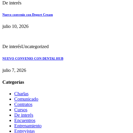
De interés
Nuevo convenio con Deport Cream
julio 10, 2026
De interés
Uncategorized
NUEVO CONVENIO CON DENTAL HUB
julio 7, 2026
Categorías
Charlas
Comunicado
Contratos
Cursos
De interés
Encuentros
Entrenamiento
Entrevistas