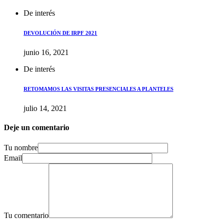
De interés
DEVOLUCIÓN DE IRPF 2021
junio 16, 2021
De interés
RETOMAMOS LAS VISITAS PRESENCIALES A PLANTELES
julio 14, 2021
Deje un comentario
Tu nombre
Email
Tu comentario