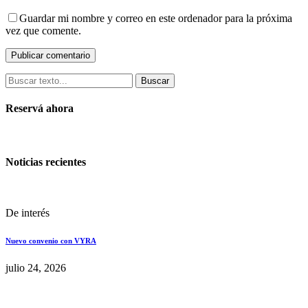
Guardar mi nombre y correo en este ordenador para la próxima
vez que comente.
Buscar
Reservá ahora
Noticias recientes
De interés
Nuevo convenio con VYRA
julio 24, 2026