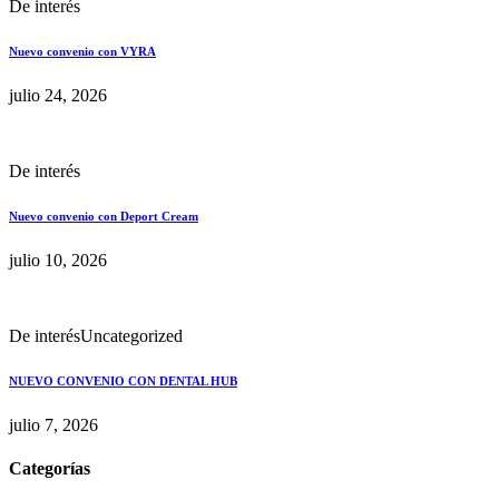
De interés
Nuevo convenio con VYRA
julio 24, 2026
De interés
Nuevo convenio con Deport Cream
julio 10, 2026
De interés
Uncategorized
NUEVO CONVENIO CON DENTAL HUB
julio 7, 2026
Categorías