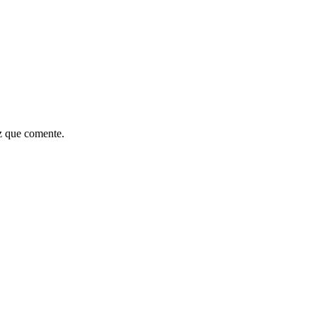
z que comente.