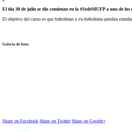
El día 30 de julio se dio comienzo en la #SedeMUFP a uno de los
El objetivo del curso es que futbolistas y ex-futbolistas puedan estudi
Galería de fotos
Share on Facebook
Share on Twitter
Share on Google+