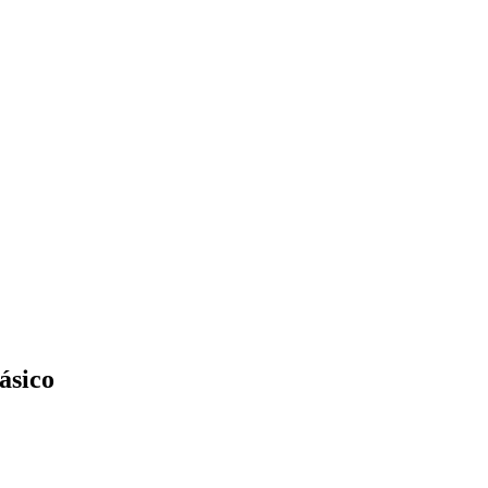
ásico