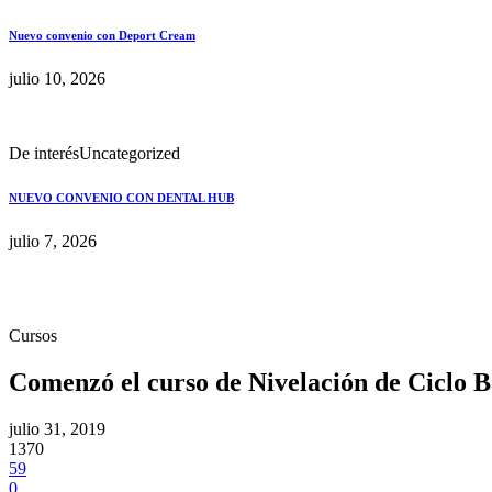
Nuevo convenio con Deport Cream
julio 10, 2026
De interés
Uncategorized
NUEVO CONVENIO CON DENTAL HUB
julio 7, 2026
Cursos
Comenzó el curso de Nivelación de Ciclo B
julio 31, 2019
1370
59
0