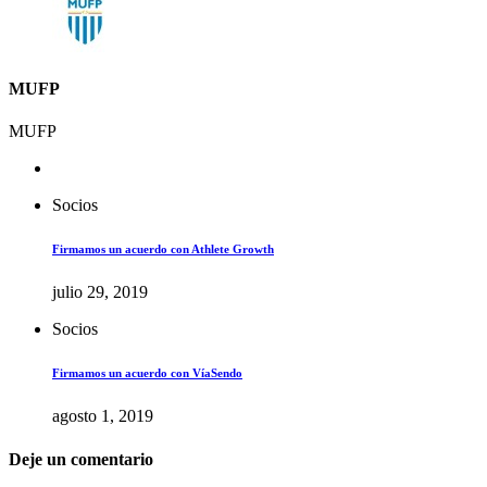
MUFP
MUFP
Socios
Firmamos un acuerdo con Athlete Growth
julio 29, 2019
Socios
Firmamos un acuerdo con VíaSendo
agosto 1, 2019
Deje un comentario