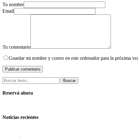
Tu nombre
Email
Tu comentario
Guardar mi nombre y correo en este ordenador para la próxima ve
Buscar
Reservá ahora
Noticias recientes