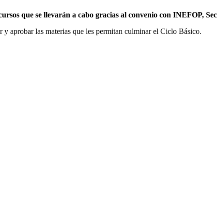
 cursos que se llevarán a cabo gracias al convenio con INEFOP, Se
ar y aprobar las materias que les permitan culminar el Ciclo Básico.