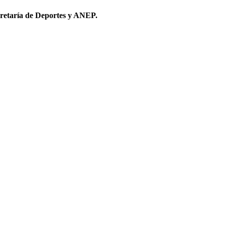
cretaría de Deportes y ANEP.