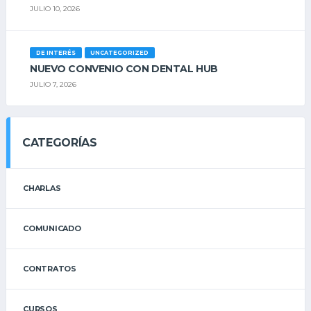
JULIO 10, 2026
DE INTERÉS
UNCATEGORIZED
NUEVO CONVENIO CON DENTAL HUB
JULIO 7, 2026
CATEGORÍAS
CHARLAS
COMUNICADO
CONTRATOS
CURSOS