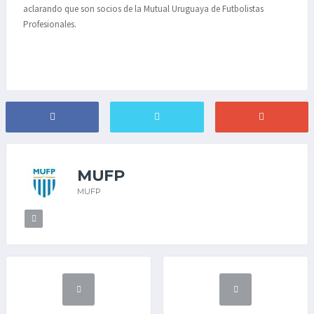
aclarando que son socios de la Mutual Uruguaya de Futbolistas
Profesionales.
MUFP
MUFP