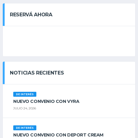
RESERVÁ AHORA
NOTICIAS RECIENTES
DE INTERÉS
NUEVO CONVENIO CON VYRA
JULIO 24, 2026
DE INTERÉS
NUEVO CONVENIO CON DEPORT CREAM