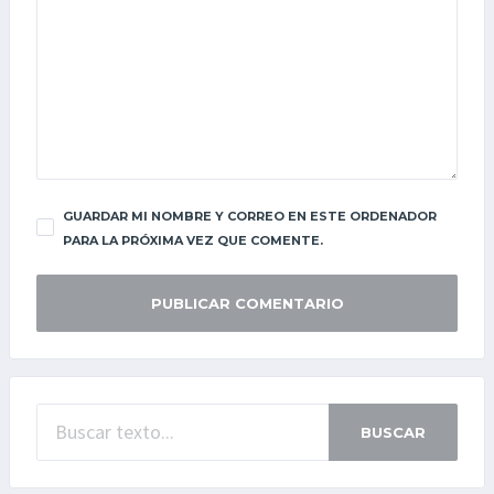
GUARDAR MI NOMBRE Y CORREO EN ESTE ORDENADOR
PARA LA PRÓXIMA VEZ QUE COMENTE.
BUSCAR