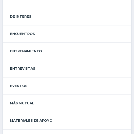
DE INTERÉS
ENCUENTROS
ENTRENAMIENTO
ENTREVISTAS
EVENTOS
MÁS MUTUAL
MATERIALES DE APOYO