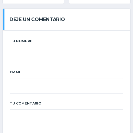
DEJE UN COMENTARIO
TU NOMBRE
EMAIL
TU COMENTARIO