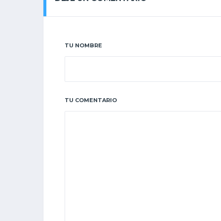
TU NOMBRE
TU COMENTARIO