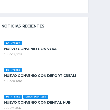
NOTICIAS RECIENTES
DE INTERÉS
NUEVO CONVENIO CON VYRA
JULIO 24, 2026
DE INTERÉS
NUEVO CONVENIO CON DEPORT CREAM
JULIO 10, 2026
DE INTERÉS
UNCATEGORIZED
NUEVO CONVENIO CON DENTAL HUB
JULIO 7, 2026