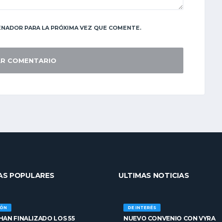
NADOR PARA LA PRÓXIMA VEZ QUE COMENTE.
AS POPULARES
ULTIMAS NOTICIAS
IÓN
DE INTERÉS
AN FINALIZADO LOS 55
NUEVO CONVENIO CON VYRA