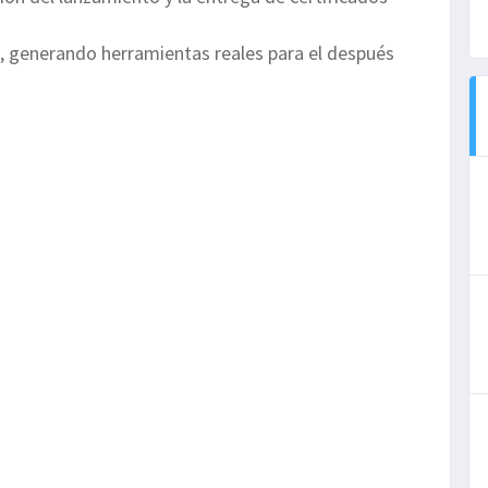
, generando herramientas reales para el después