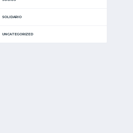
SOLIDARIO
UNCATEGORIZED