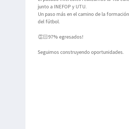
junto a INEFOP y UTU.
Un paso más en el camino de la formación
del fútbol.
👏🏻97% egresados!
Seguimos construyendo oportunidades.