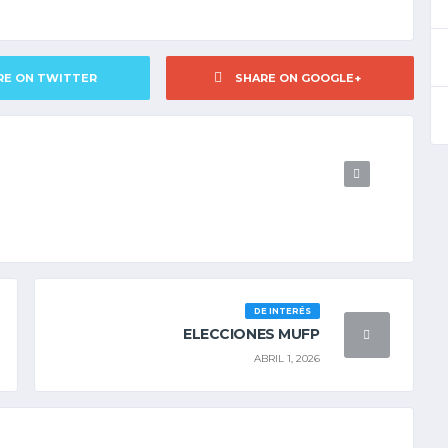
RE ON TWITTER
SHARE ON GOOGLE+
DE INTERÉS
ELECCIONES MUFP
ABRIL 1, 2026