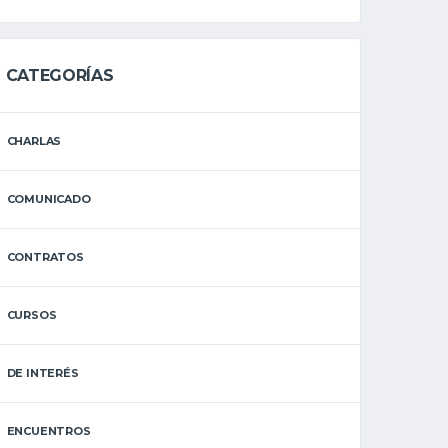
CATEGORÍAS
CHARLAS
COMUNICADO
CONTRATOS
CURSOS
DE INTERÉS
ENCUENTROS