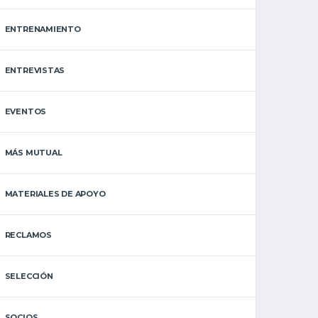
ENTRENAMIENTO
ENTREVISTAS
EVENTOS
MÁS MUTUAL
MATERIALES DE APOYO
RECLAMOS
SELECCIÓN
SOCIOS