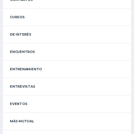
CURSOS
DE INTERÉS
ENCUENTROS
ENTRENAMIENTO
ENTREVISTAS
EVENTOS
MÁS MUTUAL