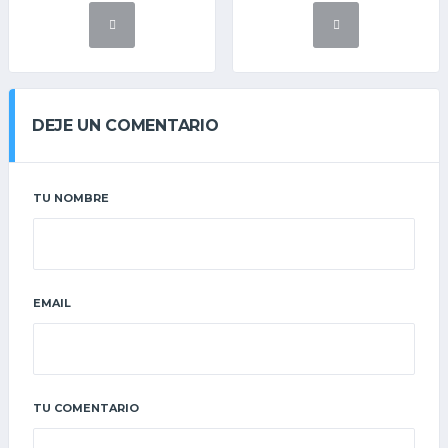
DEJE UN COMENTARIO
TU NOMBRE
EMAIL
TU COMENTARIO