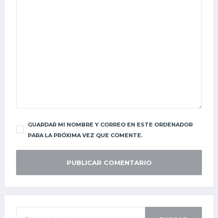
GUARDAR MI NOMBRE Y CORREO EN ESTE ORDENADOR
PARA LA PRÓXIMA VEZ QUE COMENTE.