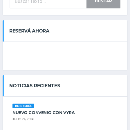
BUSCAR
RESERVÁ AHORA
NOTICIAS RECIENTES
DE INTERÉS
NUEVO CONVENIO CON VYRA
JULIO 24, 2026