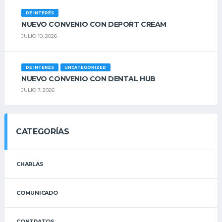
DE INTERÉS
NUEVO CONVENIO CON DEPORT CREAM
JULIO 10, 2026
DE INTERÉS
UNCATEGORIZED
NUEVO CONVENIO CON DENTAL HUB
JULIO 7, 2026
CATEGORÍAS
CHARLAS
COMUNICADO
CONTRATOS