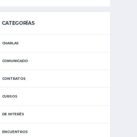
CATEGORÍAS
CHARLAS
COMUNICADO
CONTRATOS
CURSOS
DE INTERÉS
ENCUENTROS