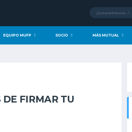
EQUIPO MUFP
SOCIO
MÁS MUTUAL
 DE FIRMAR TU