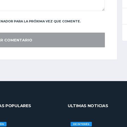
NADOR PARA LA PRÓXIMA VEZ QUE COMENTE.
AS POPULARES
ULTIMAS NOTICIAS
IÓN
DE INTERÉS