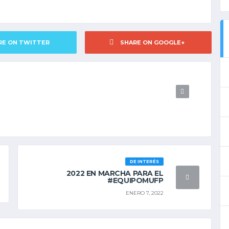
RE ON TWITTER
SHARE ON GOOGLE+
DE INTERÉS
2022 EN MARCHA PARA EL
#EQUIPOMUFP
ENERO 7, 2022