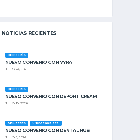
NOTICIAS RECIENTES
DE INTERÉS
NUEVO CONVENIO CON VYRA
JULIO 24, 2026
DE INTERÉS
NUEVO CONVENIO CON DEPORT CREAM
JULIO 10, 2026
DE INTERÉS
UNCATEGORIZED
NUEVO CONVENIO CON DENTAL HUB
JULIO 7, 2026