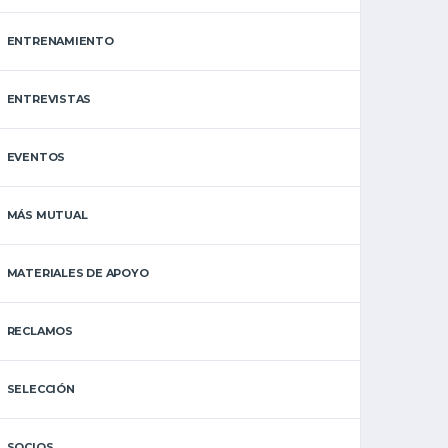
ENTRENAMIENTO
ENTREVISTAS
EVENTOS
MÁS MUTUAL
MATERIALES DE APOYO
RECLAMOS
SELECCIÓN
SOCIOS