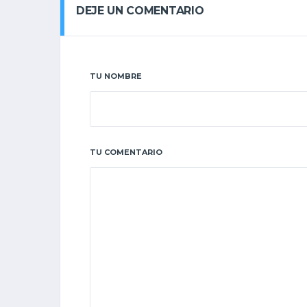
DEJE UN COMENTARIO
TU NOMBRE
TU COMENTARIO