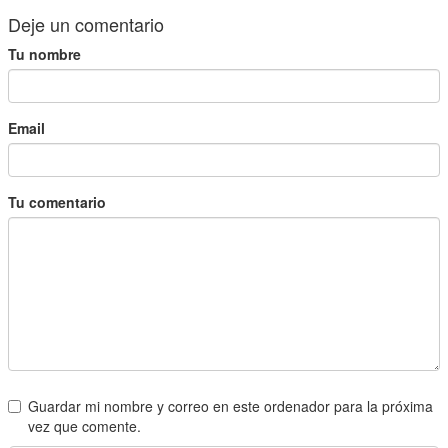
Deje un comentario
Tu nombre
Email
Tu comentario
Guardar mi nombre y correo en este ordenador para la próxima
vez que comente.