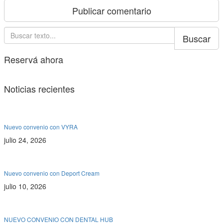
Buscar
Reservá ahora
Noticias recientes
De interés
Nuevo convenio con VYRA
julio 24, 2026
De interés
Nuevo convenio con Deport Cream
julio 10, 2026
De interés
Uncategorized
NUEVO CONVENIO CON DENTAL HUB