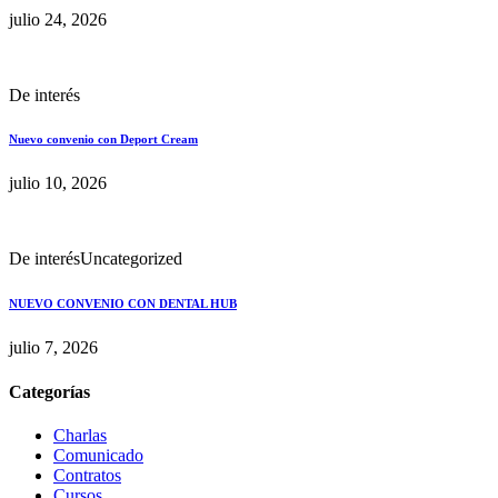
julio 24, 2026
De interés
Nuevo convenio con Deport Cream
julio 10, 2026
De interés
Uncategorized
NUEVO CONVENIO CON DENTAL HUB
julio 7, 2026
Categorías
Charlas
Comunicado
Contratos
Cursos