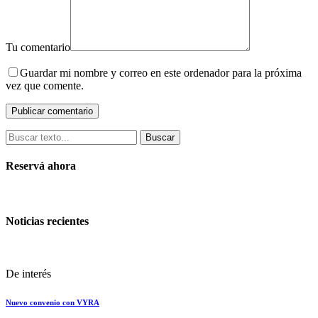
Tu comentario
Guardar mi nombre y correo en este ordenador para la próxima
vez que comente.
Buscar
Reservá ahora
Noticias recientes
De interés
Nuevo convenio con VYRA