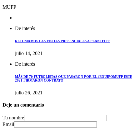
MUFP
De interés
RETOMAMOS LAS VISITAS PRESENCIALES A PLANTELES
julio 14, 2021
De interés
MÁS DE 70 FUTBOLISTAS QUE PASARON POR EL #EQUIPOMUFP ESTE
2021 FIRMARON CONTRATO
julio 26, 2021
Deje un comentario
Tu nombre
Email