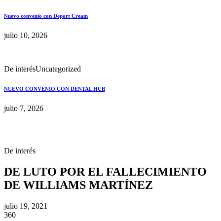
Nuevo convenio con Deport Cream
julio 10, 2026
De interés
Uncategorized
NUEVO CONVENIO CON DENTAL HUB
julio 7, 2026
De interés
DE LUTO POR EL FALLECIMIENTO
DE WILLIAMS MARTÍNEZ
julio 19, 2021
360