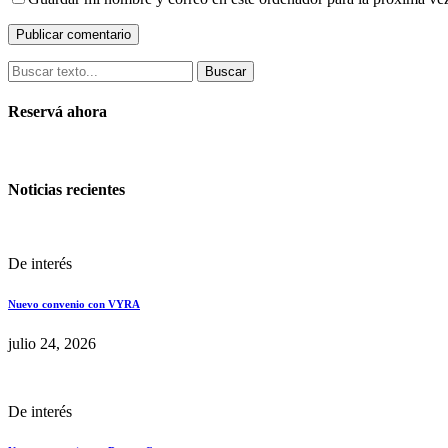
Buscar
Reservá ahora
Noticias recientes
De interés
Nuevo convenio con VYRA
julio 24, 2026
De interés