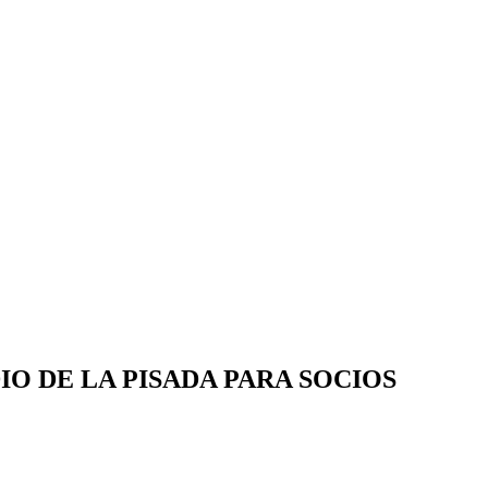
O DE LA PISADA PARA SOCIOS