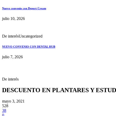
Nuevo convenio con Deport Cream
julio 10, 2026
De interés
Uncategorized
NUEVO CONVENIO CON DENTAL HUB
julio 7, 2026
De interés
DESCUENTO EN PLANTARES Y ESTUDI
mayo 3, 2021
528
38
0