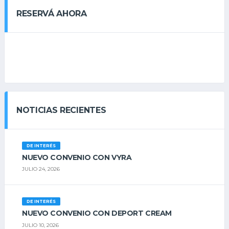
RESERVÁ AHORA
NOTICIAS RECIENTES
DE INTERÉS
NUEVO CONVENIO CON VYRA
JULIO 24, 2026
DE INTERÉS
NUEVO CONVENIO CON DEPORT CREAM
JULIO 10, 2026