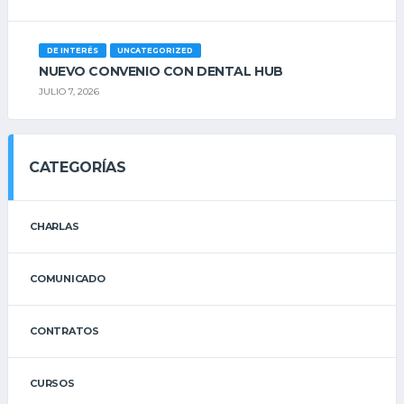
DE INTERÉS
UNCATEGORIZED
NUEVO CONVENIO CON DENTAL HUB
JULIO 7, 2026
CATEGORÍAS
CHARLAS
COMUNICADO
CONTRATOS
CURSOS