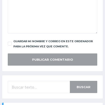
GUARDAR MI NOMBRE Y CORREO EN ESTE ORDENADOR
PARA LA PRÓXIMA VEZ QUE COMENTE.
BUSCAR