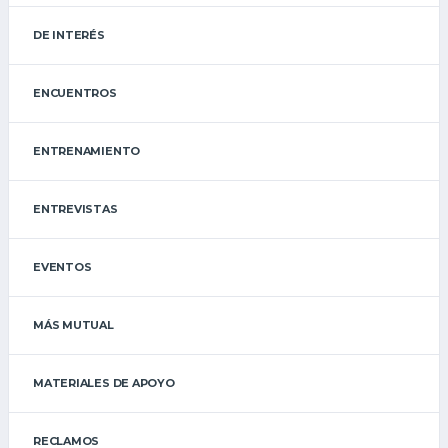
DE INTERÉS
ENCUENTROS
ENTRENAMIENTO
ENTREVISTAS
EVENTOS
MÁS MUTUAL
MATERIALES DE APOYO
RECLAMOS