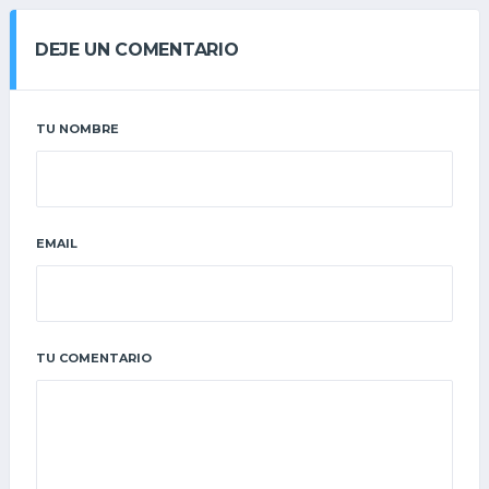
DEJE UN COMENTARIO
TU NOMBRE
EMAIL
TU COMENTARIO