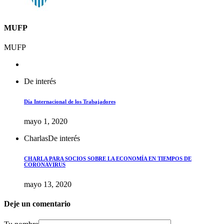
MUFP
MUFP
De interés
Día Internacional de los Trabajadores
mayo 1, 2020
Charlas
De interés
CHARLA PARA SOCIOS SOBRE LA ECONOMÍA EN TIEMPOS DE
CORONAVIRUS
mayo 13, 2020
Deje un comentario