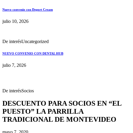
Nuevo convenio con Deport Cream
julio 10, 2026
De interés
Uncategorized
NUEVO CONVENIO CON DENTAL HUB
julio 7, 2026
De interés
Socios
DESCUENTO PARA SOCIOS EN “EL
PUESTO” LA PARRILLA
TRADICIONAL DE MONTEVIDEO
mayo 7, 2020