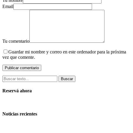
Tu nombre
Email
Tu comentario
Guardar mi nombre y correo en este ordenador para la próxima
vez que comente.
Buscar
Reservá ahora
Noticias recientes