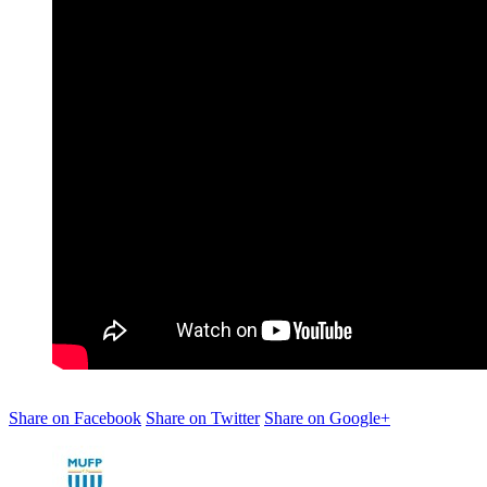
Share on Facebook
Share on Twitter
Share on Google+