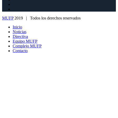
MUFP
2019 | Todos los derechos reservados
Inicio
Noticias
Directiva
Equipo MUFP
Complejo MUFP
Contacto