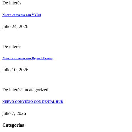
De interés
Nuevo convenio con VYRA
julio 24, 2026
De interés
Nuevo convenio con Deport Cream
julio 10, 2026
De interés
Uncategorized
NUEVO CONVENIO CON DENTAL HUB
julio 7, 2026
Categorías