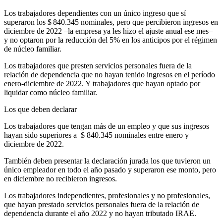
Los trabajadores dependientes con un único ingreso que sí
superaron los $ 840.345 nominales, pero que percibieron ingresos en
diciembre de 2022 –la empresa ya les hizo el ajuste anual ese mes–
y no optaron por la reducción del 5% en los anticipos por el régimen
de núcleo familiar.
Los trabajadores que presten servicios personales fuera de la
relación de dependencia que no hayan tenido ingresos en el período
enero-diciembre de 2022. Y trabajadores que hayan optado por
liquidar como núcleo familiar.
Los que deben declarar
Los trabajadores que tengan más de un empleo y que sus ingresos
hayan sido superiores a $ 840.345 nominales entre enero y
diciembre de 2022.
También deben presentar la declaración jurada los que tuvieron un
único empleador en todo el año pasado y superaron ese monto, pero
en diciembre no recibieron ingresos.
Los trabajadores independientes, profesionales y no profesionales,
que hayan prestado servicios personales fuera de la relación de
dependencia durante el año 2022 y no hayan tributado IRAE.