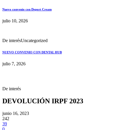
Nuevo convenio con Deport Cream
julio 10, 2026
De interés
Uncategorized
NUEVO CONVENIO CON DENTAL HUB
julio 7, 2026
De interés
DEVOLUCIÓN IRPF 2023
junio 16, 2023
242
39
0