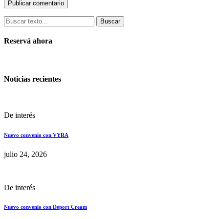
Buscar
Reservá ahora
Noticias recientes
De interés
Nuevo convenio con VYRA
julio 24, 2026
De interés
Nuevo convenio con Deport Cream