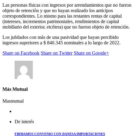
Las personas físicas con ingresos por arrendamientos que no fueron
objeto de retención y que no hayan realizado los anticipos
correspondientes. Lo mismo para las restantes rentas de capital
(intereses, incrementos patrimoniales, rendimientos de capital
mobiliario del exterior, etcétera) que no fueron objeto de retención.
Los jubilados con más de una pasividad que hayan percibido
ingresos superiores a $ 840.345 nominales a lo largo de 2022.
Share on Facebook
Share on Twitter
Share on Google+
Más Mutual
Masmutual
De interés
FIRMAMOS CONVENIO CON DANESA IMPORTACIONES