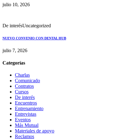
julio 10, 2026
De interés
Uncategorized
NUEVO CONVENIO CON DENTAL HUB
julio 7, 2026
Categorías
Charlas
Comunicado
Contratos
Cursos
De interés
Encuentros
Entrenamiento
Entrevistas
Eventos
Más Mutual
Materiales de apoyo
Reclamos