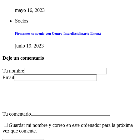
mayo 16, 2023
Socios
Firmamos convenio con Centro Interdisciplinario Emuná
junio 19, 2023
Deje un comentario
Tu nombre
Email
Tu comentario
Guardar mi nombre y correo en este ordenador para la próxima
vez que comente.