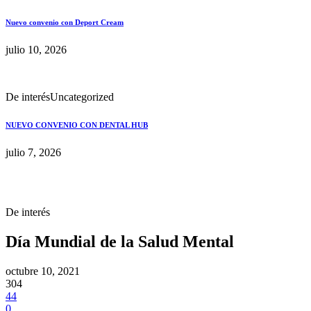
Nuevo convenio con Deport Cream
julio 10, 2026
De interés
Uncategorized
NUEVO CONVENIO CON DENTAL HUB
julio 7, 2026
De interés
Día Mundial de la Salud Mental
octubre 10, 2021
304
44
0