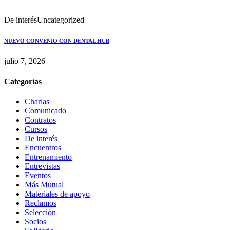
De interés
Uncategorized
NUEVO CONVENIO CON DENTAL HUB
julio 7, 2026
Categorías
Charlas
Comunicado
Contratos
Cursos
De interés
Encuentros
Entrenamiento
Entrevistas
Eventos
Más Mutual
Materiales de apoyo
Reclamos
Selección
Socios