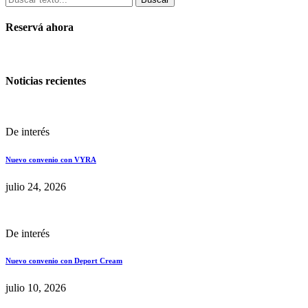
Reservá ahora
Noticias recientes
De interés
Nuevo convenio con VYRA
julio 24, 2026
De interés
Nuevo convenio con Deport Cream
julio 10, 2026