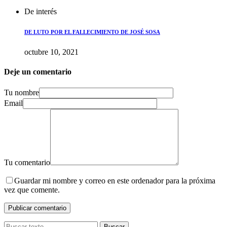
De interés
DE LUTO POR EL FALLECIMIENTO DE JOSÉ SOSA
octubre 10, 2021
Deje un comentario
Tu nombre
Email
Tu comentario
Guardar mi nombre y correo en este ordenador para la próxima
vez que comente.
Buscar