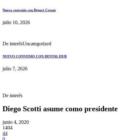
Nuevo convenio con Deport Cream
julio 10, 2026
De interés
Uncategorized
NUEVO CONVENIO CON DENTAL HUB
julio 7, 2026
De interés
Diego Scotti asume como presidente
junio 4, 2020
1404
44
0