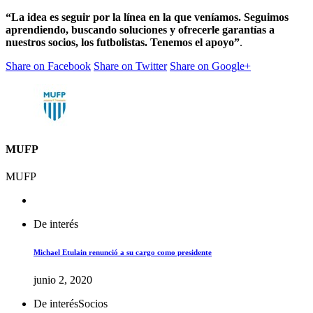
“La idea es seguir por la línea en la que veníamos. Seguimos
aprendiendo, buscando soluciones y ofrecerle garantías a
nuestros socios, los futbolistas. Tenemos el apoyo”
.
Share on Facebook
Share on Twitter
Share on Google+
MUFP
MUFP
De interés
Michael Etulain renunció a su cargo como presidente
junio 2, 2020
De interés
Socios