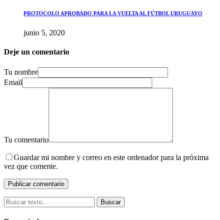
PROTOCOLO APROBADO PARA LA VUELTA AL FÚTBOL URUGUAYO
junio 5, 2020
Deje un comentario
Tu nombre
Email
Tu comentario
Guardar mi nombre y correo en este ordenador para la próxima
vez que comente.
Buscar