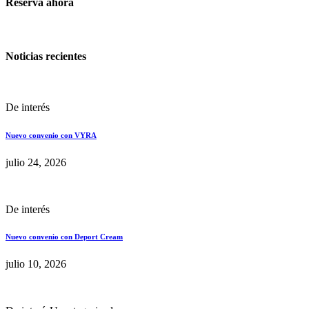
Reservá ahora
Noticias recientes
De interés
Nuevo convenio con VYRA
julio 24, 2026
De interés
Nuevo convenio con Deport Cream
julio 10, 2026