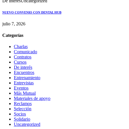
De interés
Uncategorized
NUEVO CONVENIO CON DENTAL HUB
julio 7, 2026
Categorías
Charlas
Comunicado
Contratos
Cursos
De interés
Encuentros
Entrenamiento
Entrevistas
Eventos
Más Mutual
Materiales de apoyo
Reclamos
Selección
Socios
Solidario
Uncategorized