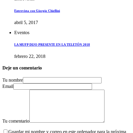
Entrevista con Giorgio Chiellini
abril 5, 2017
Eventos
LA MUFP DIJO PRESENTE EN LA TELETÓN 2018
febrero 22, 2018
Deje un comentario
Tu nombre
Email
Tu comentario
Guardar mi nombre y correo en este ordenador para la próxima