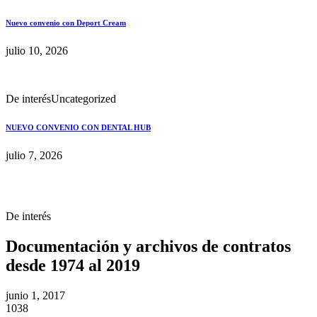
Nuevo convenio con Deport Cream
julio 10, 2026
De interés
Uncategorized
NUEVO CONVENIO CON DENTAL HUB
julio 7, 2026
De interés
Documentación y archivos de contratos
desde 1974 al 2019
junio 1, 2017
1038