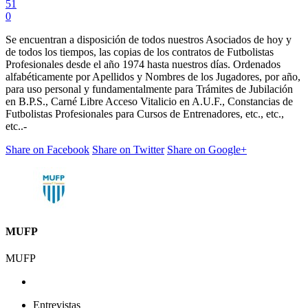
51
0
Se encuentran a disposición de todos nuestros Asociados de hoy y
de todos los tiempos, las copias de los contratos de Futbolistas
Profesionales desde el año 1974 hasta nuestros días. Ordenados
alfabéticamente por Apellidos y Nombres de los Jugadores, por año,
para uso personal y fundamentalmente para Trámites de Jubilación
en B.P.S., Carné Libre Acceso Vitalicio en A.U.F., Constancias de
Futbolistas Profesionales para Cursos de Entrenadores, etc., etc.,
etc..-
Share on Facebook
Share on Twitter
Share on Google+
MUFP
MUFP
Entrevistas