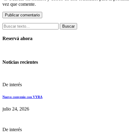
vez que comente.
Buscar
Reservá ahora
Noticias recientes
De interés
Nuevo convenio con VYRA
julio 24, 2026
De interés