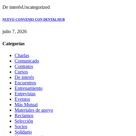
De interés
Uncategorized
NUEVO CONVENIO CON DENTAL HUB
julio 7, 2026
Categorías
Charlas
Comunicado
Contratos
Cursos
De interés
Encuentros
Entrenamiento
Entrevistas
Eventos
Más Mutual
Materiales de apoyo
Reclamos
Selección
Socios
Solidario