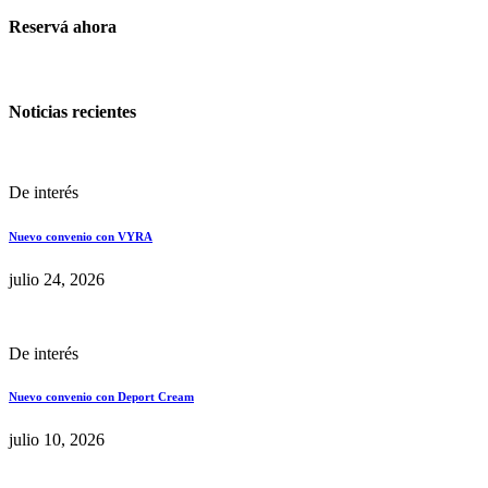
Reservá ahora
Noticias recientes
De interés
Nuevo convenio con VYRA
julio 24, 2026
De interés
Nuevo convenio con Deport Cream
julio 10, 2026