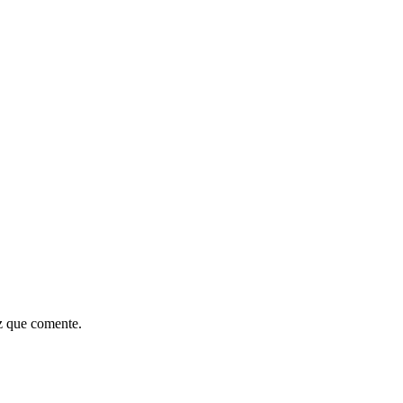
z que comente.