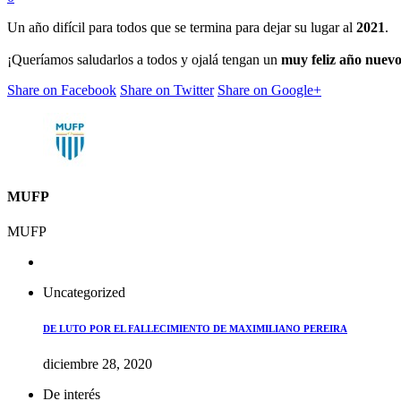
Un año difícil para todos que se termina para dejar su lugar al
2021
.
¡Queríamos saludarlos a todos y ojalá tengan un
muy feliz año nuev
Share on Facebook
Share on Twitter
Share on Google+
MUFP
MUFP
Uncategorized
DE LUTO POR EL FALLECIMIENTO DE MAXIMILIANO PEREIRA
diciembre 28, 2020
De interés