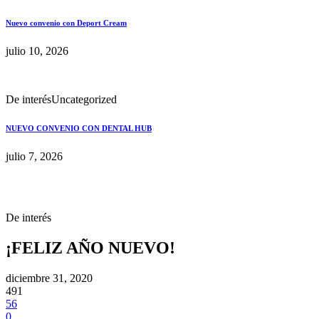
Nuevo convenio con Deport Cream
julio 10, 2026
De interés
Uncategorized
NUEVO CONVENIO CON DENTAL HUB
julio 7, 2026
De interés
¡FELIZ AÑO NUEVO!
diciembre 31, 2020
491
56
0