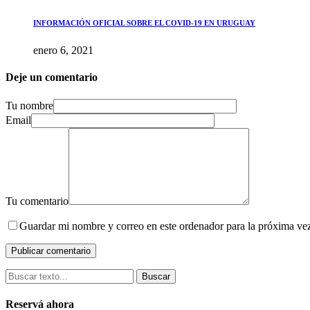
INFORMACIÓN OFICIAL SOBRE EL COVID-19 EN URUGUAY
enero 6, 2021
Deje un comentario
Tu nombre
Email
Tu comentario
Guardar mi nombre y correo en este ordenador para la próxima ve
Buscar
Reservá ahora