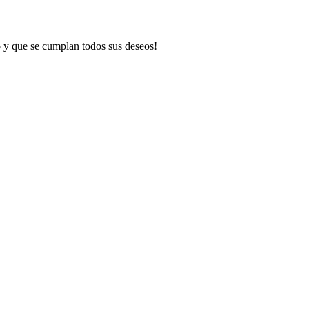
o
y que se cumplan todos sus deseos!