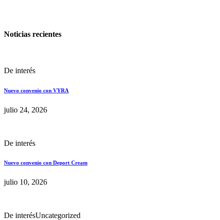
Noticias recientes
De interés
Nuevo convenio con VYRA
julio 24, 2026
De interés
Nuevo convenio con Deport Cream
julio 10, 2026
De interés
Uncategorized