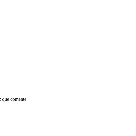
z que comente.