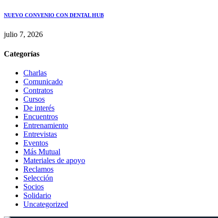
NUEVO CONVENIO CON DENTAL HUB
julio 7, 2026
Categorías
Charlas
Comunicado
Contratos
Cursos
De interés
Encuentros
Entrenamiento
Entrevistas
Eventos
Más Mutual
Materiales de apoyo
Reclamos
Selección
Socios
Solidario
Uncategorized