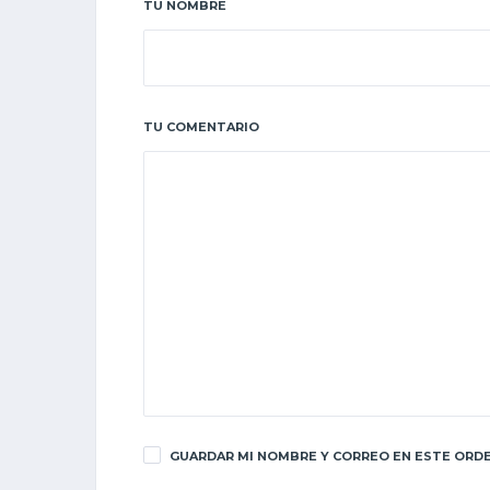
TU NOMBRE
TU COMENTARIO
GUARDAR MI NOMBRE Y CORREO EN ESTE ORDE