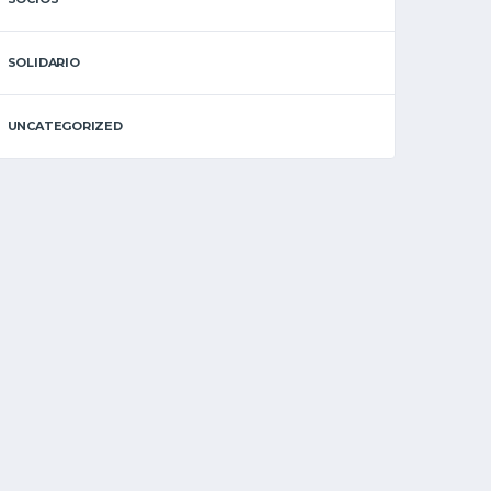
SOLIDARIO
UNCATEGORIZED