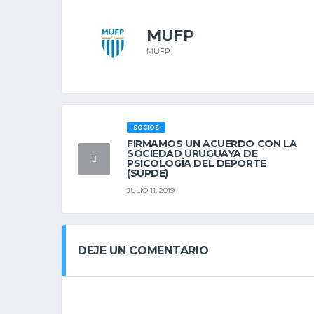
MUFP
MUFP
SOCIOS
FIRMAMOS UN ACUERDO CON LA
SOCIEDAD URUGUAYA DE
PSICOLOGÍA DEL DEPORTE
(SUPDE)
JULIO 11, 2019
DEJE UN COMENTARIO