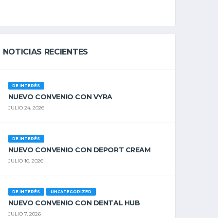
NOTICIAS RECIENTES
DE INTERÉS
NUEVO CONVENIO CON VYRA
JULIO 24, 2026
DE INTERÉS
NUEVO CONVENIO CON DEPORT CREAM
JULIO 10, 2026
DE INTERÉS
UNCATEGORIZED
NUEVO CONVENIO CON DENTAL HUB
JULIO 7, 2026