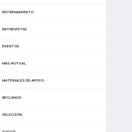
ENTRENAMIENTO
ENTREVISTAS
EVENTOS
MÁS MUTUAL
MATERIALES DE APOYO
RECLAMOS
SELECCIÓN
SOCIOS