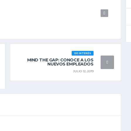
DE INTERÉS
MIND THE GAP: CONOCE A LOS
NUEVOS EMPLEADOS
JULIO 12, 2019