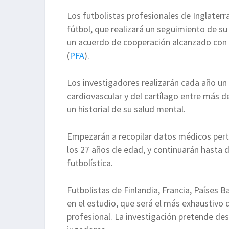
Los futbolistas profesionales de Inglater
fútbol, que realizará un seguimiento de su
un acuerdo de cooperación alcanzado con e
(
PFA
).
Los investigadores realizarán cada año un
cardiovascular y del cartílago entre más d
un historial de su salud mental.
Empezarán a recopilar datos médicos pert
los 27 años de edad, y continuarán hasta 
futbolística.
Futbolistas de Finlandia, Francia, Países B
en el estudio, que será el más exhaustivo 
profesional. La investigación pretende des