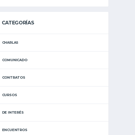
CATEGORÍAS
CHARLAS
COMUNICADO
CONTRATOS
CURSOS
DE INTERÉS
ENCUENTROS