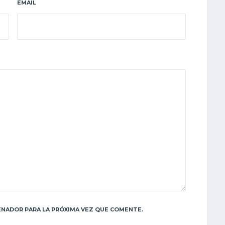
EMAIL
NADOR PARA LA PRÓXIMA VEZ QUE COMENTE.