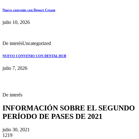
Nuevo convenio con Deport Cream
julio 10, 2026
De interés
Uncategorized
NUEVO CONVENIO CON DENTAL HUB
julio 7, 2026
De interés
INFORMACIÓN SOBRE EL SEGUNDO
PERÍODO DE PASES DE 2021
julio 30, 2021
1219