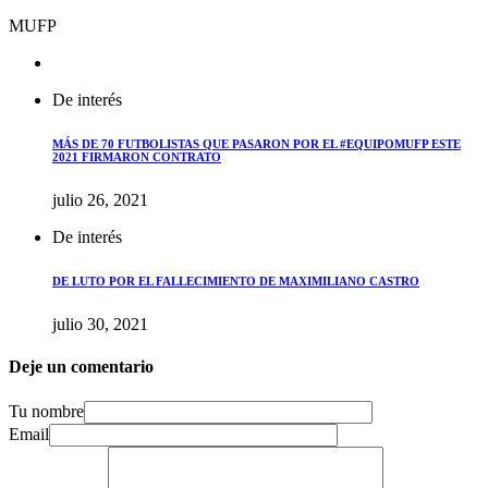
MUFP
De interés
MÁS DE 70 FUTBOLISTAS QUE PASARON POR EL #EQUIPOMUFP ESTE
2021 FIRMARON CONTRATO
julio 26, 2021
De interés
DE LUTO POR EL FALLECIMIENTO DE MAXIMILIANO CASTRO
julio 30, 2021
Deje un comentario
Tu nombre
Email