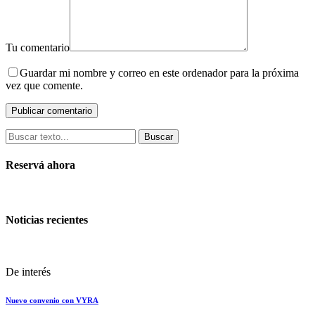
Tu comentario
Guardar mi nombre y correo en este ordenador para la próxima
vez que comente.
Buscar
Reservá ahora
Noticias recientes
De interés
Nuevo convenio con VYRA