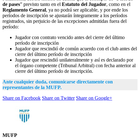
de pases
” previsto tanto en el
Estatuto del Jugador
, como en el
Reglamento General
, ya no podrá ser aplicable, y por ende los
períodos de inscripción se ajustarán íntegramente a los períodos
registrados, sin perjuicio de las excepciones admitidas fuera del
período:
Jugador con contrato vencido antes del cierre del último
período de inscripción
Jugador que rescindió de común acuerdo con el club antes del
cierre del último período de inscripción
Jugador que rescindió unilateralmente y así es declarado por
el órgano competente (Tribunal Arbitral) con fecha anterior al
cierre del último período de inscripción.
Ante cualquier duda, comunicarse directamente con
representantes de la MUFP.
Share on Facebook
Share on Twitter
Share on Google+
MUFP