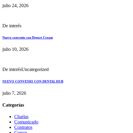
julio 24, 2026
De interés
Nuevo convenio con Deport Cream
julio 10, 2026
De interés
Uncategorized
NUEVO CONVENIO CON DENTAL HUB
julio 7, 2026
Categorías
Charlas
Comunicado
Contratos
Cursos