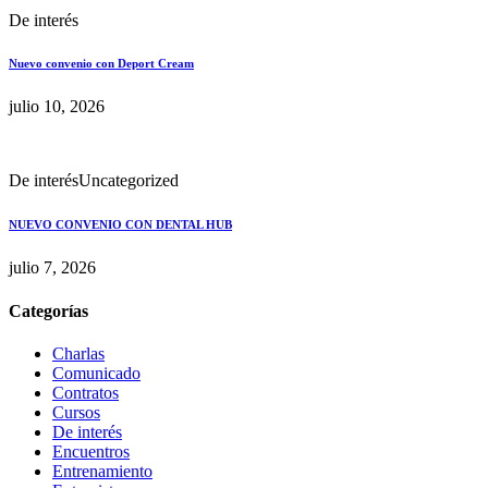
De interés
Nuevo convenio con Deport Cream
julio 10, 2026
De interés
Uncategorized
NUEVO CONVENIO CON DENTAL HUB
julio 7, 2026
Categorías
Charlas
Comunicado
Contratos
Cursos
De interés
Encuentros
Entrenamiento