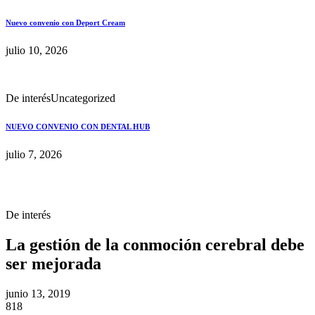
Nuevo convenio con Deport Cream
julio 10, 2026
De interés
Uncategorized
NUEVO CONVENIO CON DENTAL HUB
julio 7, 2026
De interés
La gestión de la conmoción cerebral debe
ser mejorada
junio 13, 2019
818