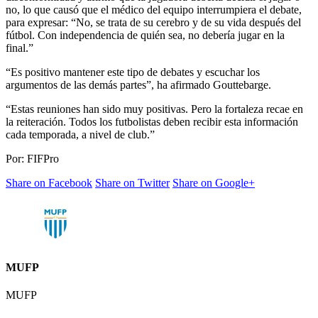
no, lo que causó que el médico del equipo interrumpiera el debate,
para expresar: “No, se trata de su cerebro y de su vida después del
fútbol. Con independencia de quién sea, no debería jugar en la
final.”
“Es positivo mantener este tipo de debates y escuchar los
argumentos de las demás partes”, ha afirmado Gouttebarge.
“Estas reuniones han sido muy positivas. Pero la fortaleza recae en
la reiteración. Todos los futbolistas deben recibir esta información
cada temporada, a nivel de club.”
Por: FIFPro
Share on Facebook
Share on Twitter
Share on Google+
MUFP
MUFP