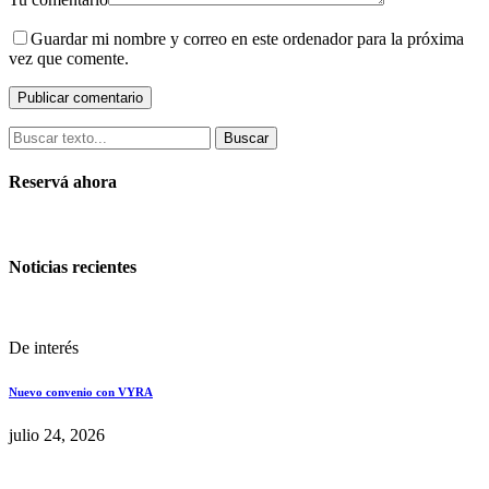
Guardar mi nombre y correo en este ordenador para la próxima
vez que comente.
Buscar
Reservá ahora
Noticias recientes
De interés
Nuevo convenio con VYRA
julio 24, 2026