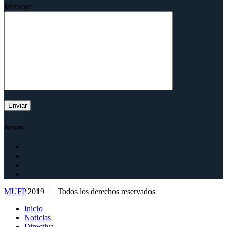
Mensaje
Apoyan:
MUFP
2019 | Todos los derechos reservados
Inicio
Noticias
Directiva