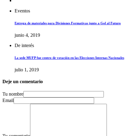
Eventos
Entrega de materiales para Divisiones Formativas junto a Gol al Futuro
junio 4, 2019
De interés
La sede MUFP fue centro de votación en las Elecciones Internas Nacionales
julio 1, 2019
Deje un comentario
Tu nombre
Email
Tu comentario