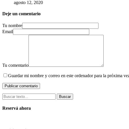
agosto 12, 2020
Deje un comentario
Tu nombre
Email
Tu comentario
Guardar mi nombre y correo en este ordenador para la próxima ve
Buscar
Reservá ahora