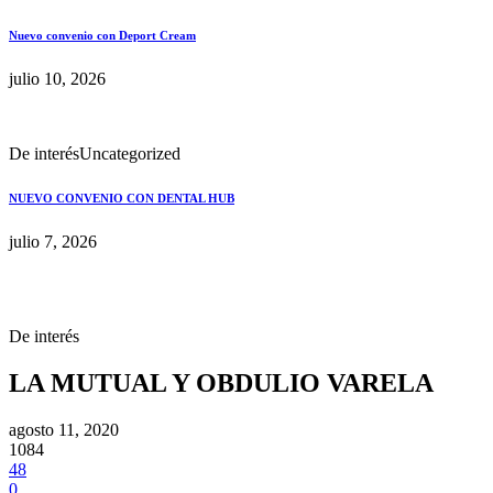
Nuevo convenio con Deport Cream
julio 10, 2026
De interés
Uncategorized
NUEVO CONVENIO CON DENTAL HUB
julio 7, 2026
De interés
LA MUTUAL Y OBDULIO VARELA
agosto 11, 2020
1084
48
0