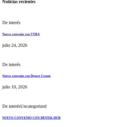
Noticias recientes
De interés
Nuevo convenio con VYRA
julio 24, 2026
De interés
Nuevo convenio con Deport Cream
julio 10, 2026
De interés
Uncategorized
NUEVO CONVENIO CON DENTAL HUB