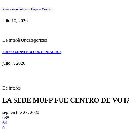
Nuevo convenio con Deport Cream
julio 10, 2026
De interés
Uncategorized
NUEVO CONVENIO CON DENTAL HUB
julio 7, 2026
De interés
LA SEDE MUFP FUE CENTRO DE VOT
septiembre 28, 2020
688
64
0