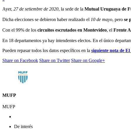
Ayer,
27 de setiembre de 2020
, la sede de la
Mutual Uruguaya de Fut
Dicha elecciones se debieron haber realizado el
10 de mayo
, pero
se 
Con el 99% de los
circuitos escrutados en Montevideo
, el
Frente 
En 18 departamentos ya hay intendentes electos. En el único departame
Pueden repasar todos los datos específicos en la
siguiente nota de El
Share on Facebook
Share on Twitter
Share on Google+
MUFP
MUFP
De interés