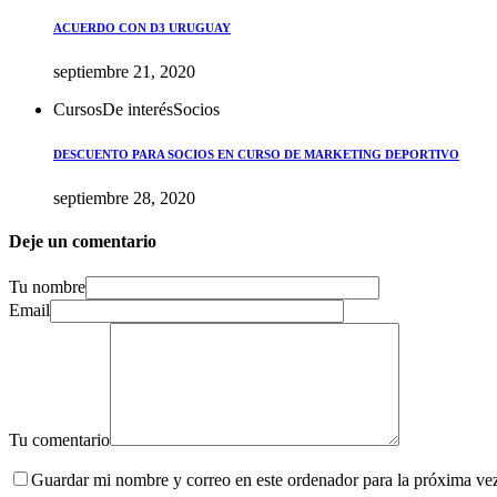
ACUERDO CON D3 URUGUAY
septiembre 21, 2020
Cursos
De interés
Socios
DESCUENTO PARA SOCIOS EN CURSO DE MARKETING DEPORTIVO
septiembre 28, 2020
Deje un comentario
Tu nombre
Email
Tu comentario
Guardar mi nombre y correo en este ordenador para la próxima ve