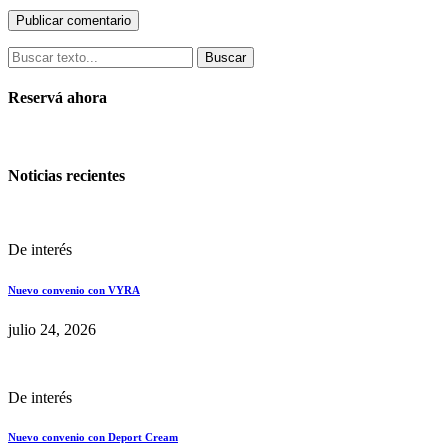
Buscar
Reservá ahora
Noticias recientes
De interés
Nuevo convenio con VYRA
julio 24, 2026
De interés
Nuevo convenio con Deport Cream