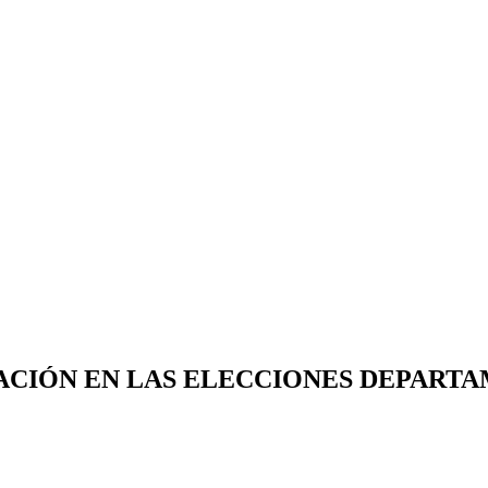
ACIÓN EN LAS ELECCIONES DEPARTA