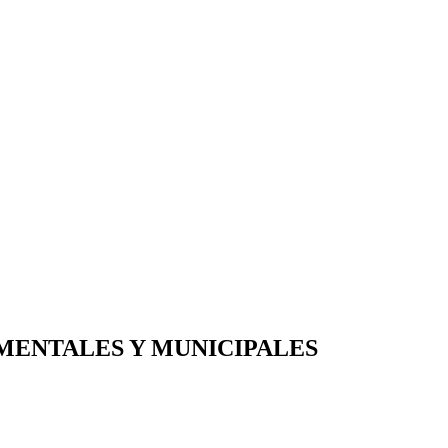
MENTALES Y MUNICIPALES