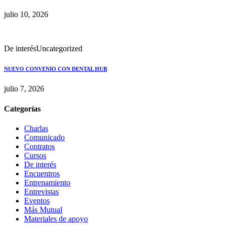
julio 10, 2026
De interés
Uncategorized
NUEVO CONVENIO CON DENTAL HUB
julio 7, 2026
Categorías
Charlas
Comunicado
Contratos
Cursos
De interés
Encuentros
Entrenamiento
Entrevistas
Eventos
Más Mutual
Materiales de apoyo