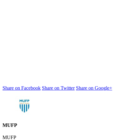
Share on Facebook
Share on Twitter
Share on Google+
MUFP
MUFP