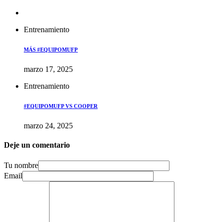
Entrenamiento
MÁS #EQUIPOMUFP
marzo 17, 2025
Entrenamiento
#EQUIPOMUFP VS COOPER
marzo 24, 2025
Deje un comentario
Tu nombre
Email