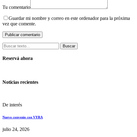
Tu comentario
Guardar mi nombre y correo en este ordenador para la próxima
vez que comente.
Buscar
Reservá ahora
Noticias recientes
De interés
Nuevo convenio con VYRA
julio 24, 2026