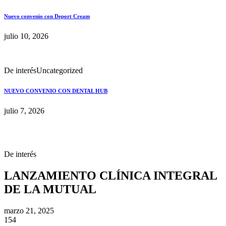
Nuevo convenio con Deport Cream
julio 10, 2026
De interés
Uncategorized
NUEVO CONVENIO CON DENTAL HUB
julio 7, 2026
De interés
LANZAMIENTO CLÍNICA INTEGRAL
DE LA MUTUAL
marzo 21, 2025
154