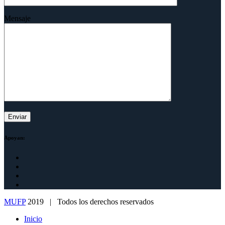
Mensaje
Apoyan:
MUFP
2019 | Todos los derechos reservados
Inicio