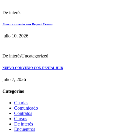
De interés
Nuevo convenio con Deport Cream
julio 10, 2026
De interés
Uncategorized
NUEVO CONVENIO CON DENTAL HUB
julio 7, 2026
Categorías
Charlas
Comunicado
Contratos
Cursos
De interés
Encuentros