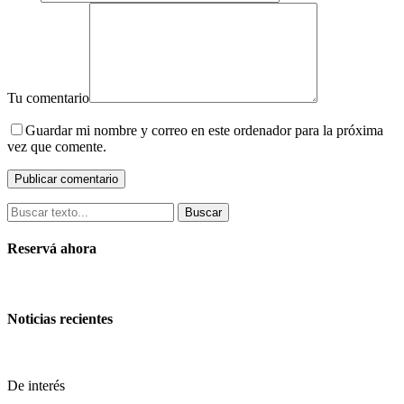
Tu comentario
Guardar mi nombre y correo en este ordenador para la próxima
vez que comente.
Buscar
Reservá ahora
Noticias recientes
De interés