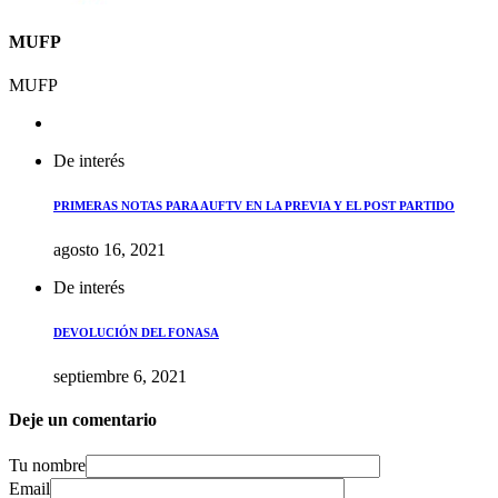
MUFP
MUFP
De interés
PRIMERAS NOTAS PARA AUFTV EN LA PREVIA Y EL POST PARTIDO
agosto 16, 2021
De interés
DEVOLUCIÓN DEL FONASA
septiembre 6, 2021
Deje un comentario
Tu nombre
Email