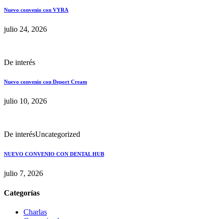
Nuevo convenio con VYRA
julio 24, 2026
De interés
Nuevo convenio con Deport Cream
julio 10, 2026
De interés
Uncategorized
NUEVO CONVENIO CON DENTAL HUB
julio 7, 2026
Categorías
Charlas