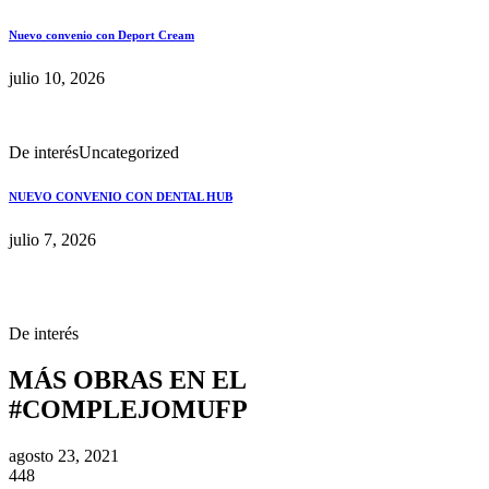
Nuevo convenio con Deport Cream
julio 10, 2026
De interés
Uncategorized
NUEVO CONVENIO CON DENTAL HUB
julio 7, 2026
De interés
MÁS OBRAS EN EL
#COMPLEJOMUFP
agosto 23, 2021
448