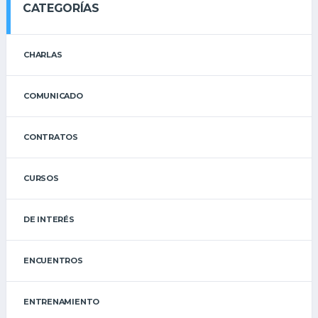
CATEGORÍAS
CHARLAS
COMUNICADO
CONTRATOS
CURSOS
DE INTERÉS
ENCUENTROS
ENTRENAMIENTO