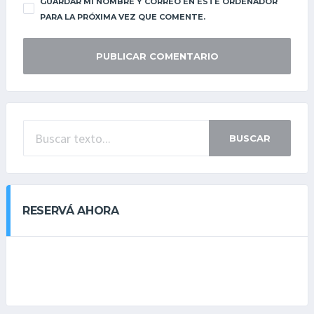
GUARDAR MI NOMBRE Y CORREO EN ESTE ORDENADOR
PARA LA PRÓXIMA VEZ QUE COMENTE.
BUSCAR
RESERVÁ AHORA