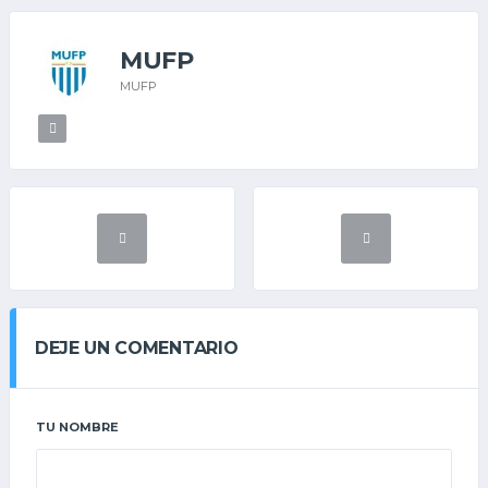
MUFP
MUFP
DEJE UN COMENTARIO
TU NOMBRE