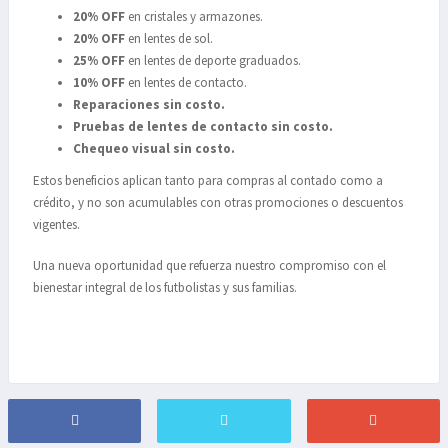
20% OFF
en cristales y armazones.
20% OFF
en lentes de sol.
25% OFF
en lentes de deporte graduados.
10% OFF
en lentes de contacto.
Reparaciones sin costo.
Pruebas de lentes de contacto sin costo.
Chequeo visual sin costo.
Estos beneficios aplican tanto para compras al contado como a
crédito, y no son acumulables con otras promociones o descuentos
vigentes.
Una nueva oportunidad que refuerza nuestro compromiso con el
bienestar integral de los futbolistas y sus familias.