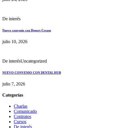
De interés
Nuevo convenio con Deport Cream
julio 10, 2026
De interés
Uncategorized
NUEVO CONVENIO CON DENTAL HUB
julio 7, 2026
Categorías
Charlas
Comunicado
Contratos
Cursos
De interés