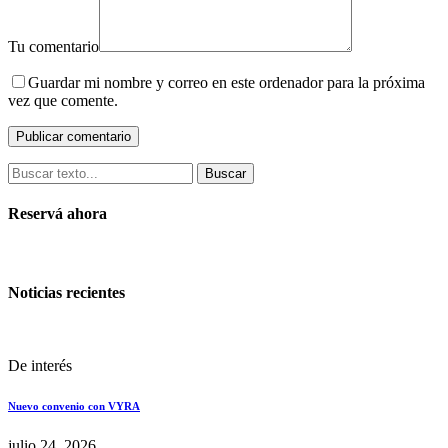
Tu comentario
Guardar mi nombre y correo en este ordenador para la próxima
vez que comente.
Buscar
Reservá ahora
Noticias recientes
De interés
Nuevo convenio con VYRA
julio 24, 2026