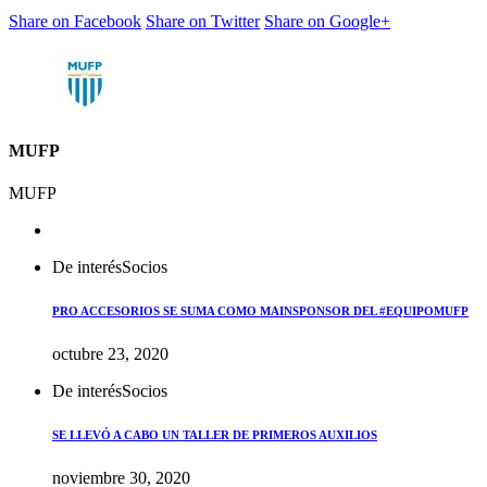
Share on Facebook
Share on Twitter
Share on Google+
MUFP
MUFP
De interés
Socios
PRO ACCESORIOS SE SUMA COMO MAINSPONSOR DEL #EQUIPOMUFP
octubre 23, 2020
De interés
Socios
SE LLEVÓ A CABO UN TALLER DE PRIMEROS AUXILIOS
noviembre 30, 2020