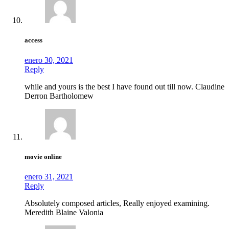
access
enero 30, 2021
Reply
while and yours is the best I have found out till now. Claudine
Derron Bartholomew
movie online
enero 31, 2021
Reply
Absolutely composed articles, Really enjoyed examining.
Meredith Blaine Valonia