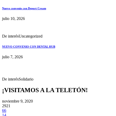
Nuevo convenio con Deport Cream
julio 10, 2026
De interés
Uncategorized
NUEVO CONVENIO CON DENTAL HUB
julio 7, 2026
De interés
Solidario
¡VISITAMOS A LA TELETÓN!
noviembre 9, 2020
2921
66
14