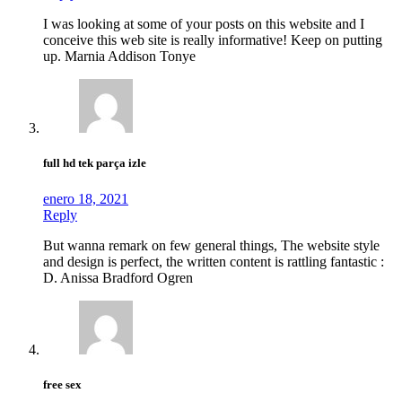
I was looking at some of your posts on this website and I
conceive this web site is really informative! Keep on putting
up. Marnia Addison Tonye
full hd tek parça izle
enero 18, 2021
Reply
But wanna remark on few general things, The website style
and design is perfect, the written content is rattling fantastic :
D. Anissa Bradford Ogren
free sex