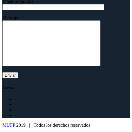
Email (required)
Mensaje
Apoyan:
MUFP
2019 | Todos los derechos reservados