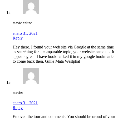
movie online
enero 31, 2021
Reply
Hey there. I found your web site via Google at the same time
as searching for a comparable topic, your website came up. It
appears great. I have bookmarked it in my google bookmarks
to come back then. Gillie Mata Westphal
movies
enero 31, 2021
Reply
Enjoyed the tour and comments. You should be proud of your