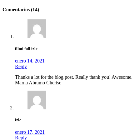
Comentarios (14)
filmi full izle
enero 14, 2021
Reply
Thanks a lot for the blog post. Really thank you! Awesome.
Marna Abramo Cherise
izle
enero 17, 2021
Reply