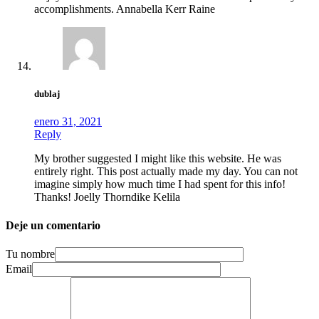
accomplishments. Annabella Kerr Raine
dublaj
enero 31, 2021
Reply
My brother suggested I might like this website. He was
entirely right. This post actually made my day. You can not
imagine simply how much time I had spent for this info!
Thanks! Joelly Thorndike Kelila
Deje un comentario
Tu nombre
Email