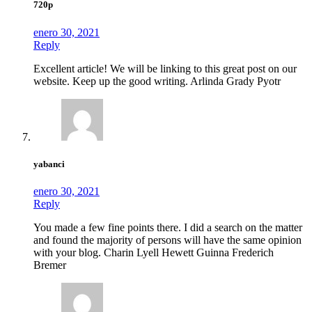
720p
enero 30, 2021
Reply
Excellent article! We will be linking to this great post on our
website. Keep up the good writing. Arlinda Grady Pyotr
yabanci
enero 30, 2021
Reply
You made a few fine points there. I did a search on the matter
and found the majority of persons will have the same opinion
with your blog. Charin Lyell Hewett Guinna Frederich
Bremer